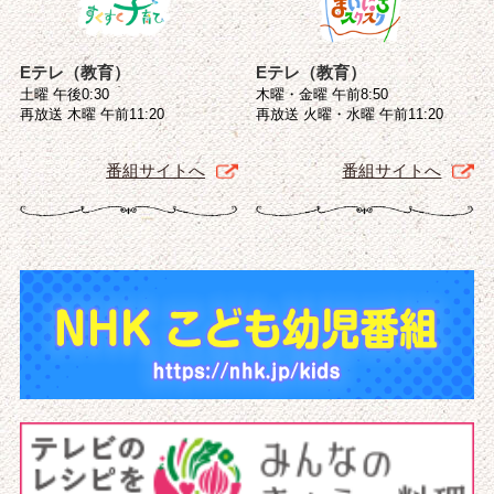
Eテレ（教育）
Eテレ（教育）
土曜 午後0:30
木曜・金曜 午前8:50
再放送 木曜 午前11:20
再放送 火曜・水曜 午前11:20
番組サイトへ
番組サイトへ