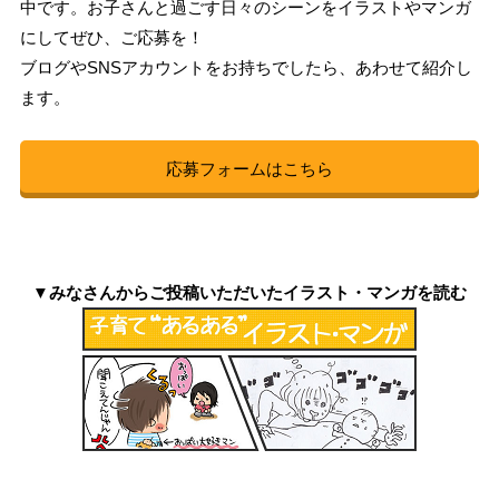
中です。お子さんと過ごす日々のシーンをイラストやマンガ
にしてぜひ、ご応募を！
ブログやSNSアカウントをお持ちでしたら、あわせて紹介し
ます。
応募フォームはこちら
▼みなさんからご投稿いただいたイラスト・マンガを読む