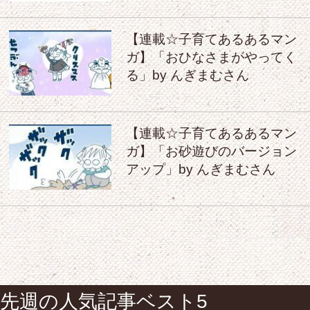
【連載☆子育てあるあるマン
ガ】「おひなさまがやってく
る」by んぎまむさん
【連載☆子育てあるあるマン
ガ】「お砂遊びのバージョン
アップ」by んぎまむさん
先週の人気記事ベスト5