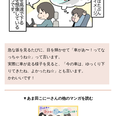
急な坂を見るたびに、目を輝かせて「車があ〜！ってな
っちゃうね☆」って言います。

実際に車が走る様子を見ると、「今の車は、ゆっくり下
りてきたね、よかったね☆」とも言います。

かわいいです！
▼あま田こにーさんの他のマンガを読む