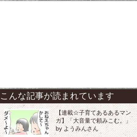
こんな記事が読まれています
【連載☆子育てあるあるマン
ガ】「大音量で頼みこむ。」
by ようみんさん