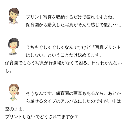
プリント写真を収納するだけで疲れますよね。
保育園から購入した写真がそんな感じで散乱･･･。
うちもぐじゃぐじゃなんですけど「写真プリント
はしない」ということだけ決めてます。
保育園でもらう写真が行き場がなくて困る。日付わかんない
し。
そうなんです。保育園の写真もあるから、あとか
ら足せるタイプのアルバムにしたのですが、中は
空のまま。
プリントしないでどうされてますか？