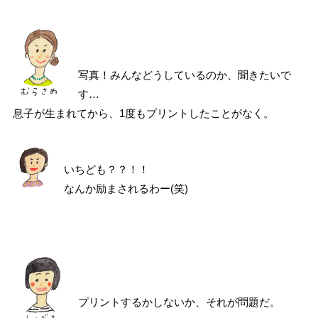
写真！みんなどうしているのか、聞きたいで
す…
息子が生まれてから、1度もプリントしたことがなく。
いちども？？！！
なんか励まされるわー(笑)
プリントするかしないか、それが問題だ。