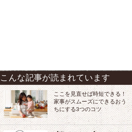
こんな記事が読まれています
ここを見直せば時短できる！
家事がスムーズにできるおう
ちにする3つのコツ