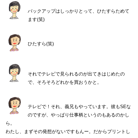
バックアップはしっかりとって、ひたすらためて
ます(笑)
ひたすら(笑)
それでテレビで見られるのが出てきはじめたの
で、そろそろどれかを買おうかと。
テレビで！それ、義兄もやっています。彼もSEな
のですが、やっぱり仕事柄というのもあるのかし
ら。
わたし、まずその発想がないですもんー。だからプリントし