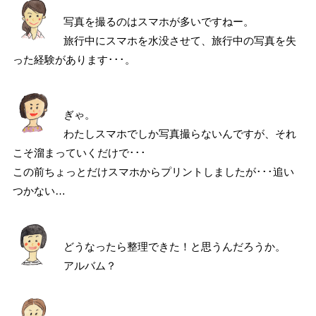
写真を撮るのはスマホが多いですねー。
旅行中にスマホを水没させて、旅行中の写真を失
った経験があります･･･。
ぎゃ。
わたしスマホでしか写真撮らないんですが、それ
こそ溜まっていくだけで･･･
この前ちょっとだけスマホからプリントしましたが･･･追い
つかない…
どうなったら整理できた！と思うんだろうか。
アルバム？