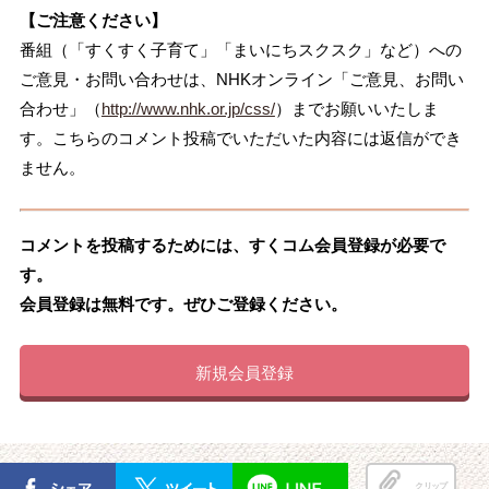
【ご注意ください】
番組（「すくすく子育て」「まいにちスクスク」など）への
ご意見・お問い合わせは、NHKオンライン「ご意見、お問い
合わせ」（
http://www.nhk.or.jp/css/
）までお願いいたしま
す。こちらのコメント投稿でいただいた内容には返信ができ
ません。
コメントを投稿するためには、すくコム会員登録が必要で
す。
会員登録は無料です。ぜひご登録ください。
新規会員登録
クリップ