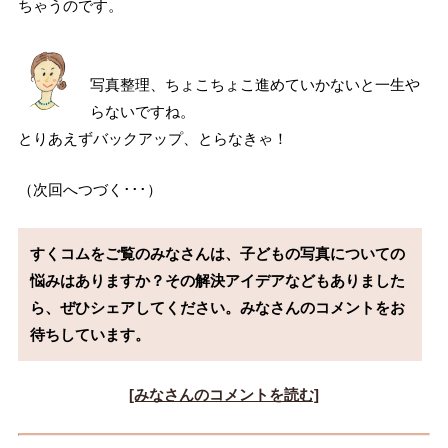
ちゃうのです。
写真整理、ちょこちょこ進めていかないと一生や
らないですね。
とりあえずバックアップ、とらなきゃ！
（次回へつづく･･･）
すくコムをご覧のみなさんは、子どもの写真についての
悩みはありますか？その解決アイデアなどもありました
ら、ぜひシェアしてください。みなさんのコメントをお
待ちしています。
[みなさんのコメントを読む]