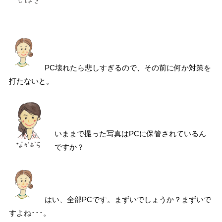
PC壊れたら悲しすぎるので、その前に何か対策を
打たないと。
いままで撮った写真はPCに保管されているん
ですか？
はい、全部PCです。まずいでしょうか？まずいで
すよね･･･。