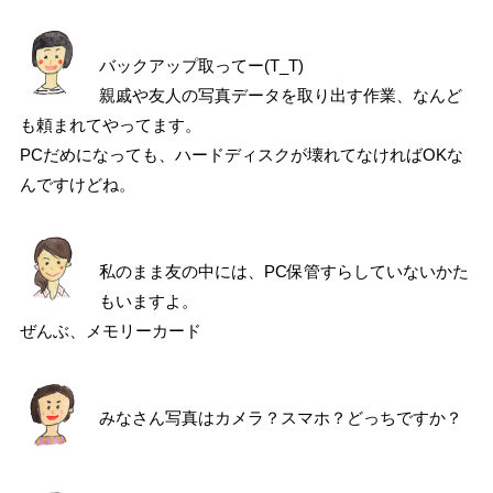
バックアップ取ってー(T_T)
親戚や友人の写真データを取り出す作業、なんど
も頼まれてやってます。
PCだめになっても、ハードディスクが壊れてなければOKな
んですけどね。
私のまま友の中には、PC保管すらしていないかた
もいますよ。
ぜんぶ、メモリーカード
みなさん写真はカメラ？スマホ？どっちですか？