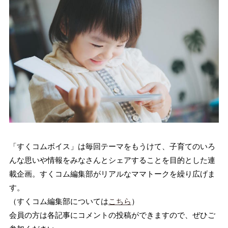
「すくコムボイス」は毎回テーマをもうけて、子育てのいろ
んな思いや情報をみなさんとシェアすることを目的とした連
載企画。すくコム編集部がリアルなママトークを繰り広げま
す。
（すくコム編集部については
こちら
）
会員の方は各記事にコメントの投稿ができますので、ぜひご