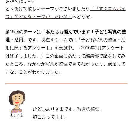
参加ください。
とりあげて欲しいテーマがございましたら
「『すくコムボイ
ス』でどんなトークがしたい？」
へどうぞ。
第15回のテーマは「
私たちも悩んでいます！子ども写真の整
理・活用
」です。現在すくコムでは「子ども写真の整理・活
用に関するアンケート」を実施中。（2016年1月アンケート
は終了しました。）この企画にあたって編集部で話をしてみ
たところ、なかなか写真が整理できてなかったり、満足して
いないことがわかりました。
ひどいありさまです、写真の整理。
超こまってます。