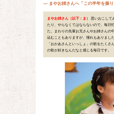
— まやお姉さんへ「この半年を振
まやお姉さん（以下：ま）
 思いおこし
たり、やらなくてはならないので、毎日
た。まわりの先輩お兄さんやお姉さんの
込むこともありますが、憧れもありまし
「おかあさんといっしょ」の歌をたくさ
の歌が好きなんだなと感じる毎日です。