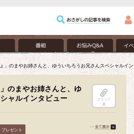
ょ」のまやお姉さんと、ゆういちろうお兄さんスペシャルイン
」のまやお姉さんと、ゆ
ペシャルインタビュー
クリップ
8
プレゼント