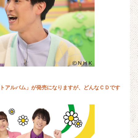
ストアルバム」が発売になりますが、どんなＣＤです