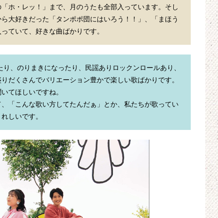
の「ホ・レッ！」まで、月のうたも全部入っています。そし
から大好きだった「タンポポ団にはいろう！！」、「まほう
入っていて、好きな曲ばかりです。
たり、のりまきになったり、民謡ありロックンロールあり、
盛りだくさんでバリエーション豊かで楽しい歌ばかりです。
いてほしいですね。

て、「こんな歌い方してたんだぁ」とか、私たちが歌ってい