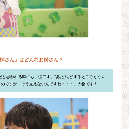
お姉さん」はどんなお姉さん？
変だと思われる時にも、慌てず、“あたふた”するところがない
うのですが、そう見えないんですね・・・。大物です！