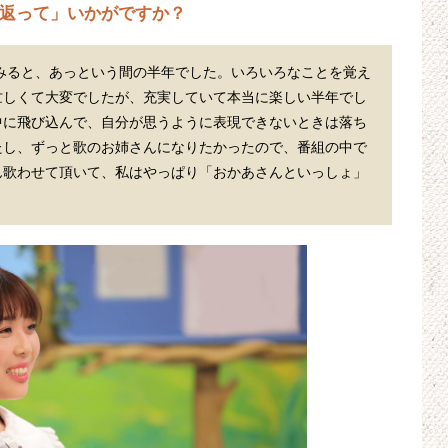
り返って」いかがですか？
てみると、あっという間の半年でした。いろいろなことを覚え
忙しくて大変でしたが、充実していて本当に楽しい半年でし
中に飛び込んで、自分が思うように表現できないときは落ち
たし、ずっと歌のお姉さんになりたかったので、番組の中で
ん歌わせて頂いて、私はやっぱり「おかあさんといっしょ」