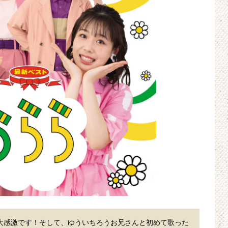
大感激です！そして、ゆういちろうお兄さんと初めて歌った