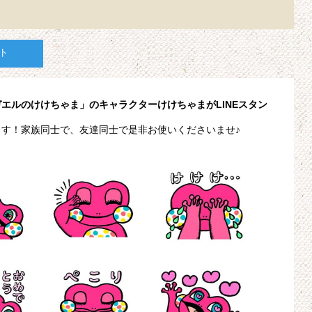
ト
エルのけけちゃま」のキャラクターけけちゃまがLINEスタン
す！家族同士で、友達同士で是非お使いくださいませ♪