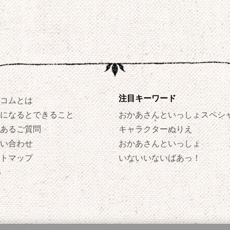
注目キーワード
コムとは
になるとできること
おかあさんといっしょスペシ
あるご質問
キャラクターぬりえ
い合わせ
おかあさんといっしょ
トマップ
いないいないばあっ！
S