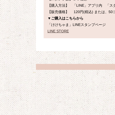
【購入方法】　「LINE」アプリ内　「スタン
▼ご購入はこちらから
LINE STORE