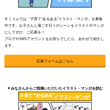
すくコムでは「子育て“あるある”イラスト・マンガ」を募集
中です。お子さんと過ごす日々のシーンをイラストやマンガ
にしてぜひ、ご応募を！
ブログやSNSアカウントをお持ちでしたら、あわせて紹介し
ます。
応募フォームはこちら
▼みなさんからご投稿いただいたイラスト・マンガを読む