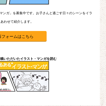
・マンガ」を募集中です。お子さんと過ごす日々のシーンをイラ
、あわせて紹介します。
募フォームはこちら
投稿いただいたイラスト・マンガを読む