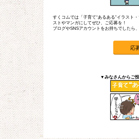
すくコムでは「子育て“あるある”イラスト
ストやマンガにしてぜひ、ご応募を！
ブログやSNSアカウントをお持ちでしたら
応
▼みなさんからご