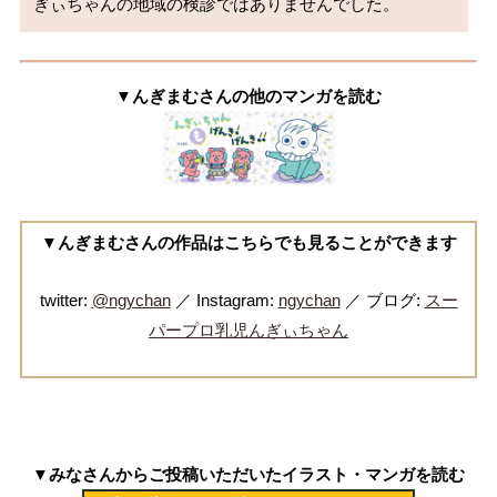
▼んぎまむさんの他のマンガを読む
▼んぎまむさんの作品はこちらでも見ることができます
twitter:
@ngychan
／ Instagram:
ngychan
／ ブログ:
スー
パープロ乳児んぎぃちゃん
▼みなさんからご投稿いただいたイラスト・マンガを読む