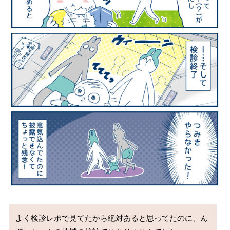
よく検診レポで見てたから絶対あると思ってたのに、ん