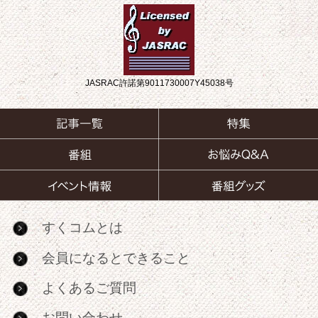
JASRAC許諾第9011730007Y45038号
すくコムとは
会員になるとできること
よくあるご質問
お問い合わせ