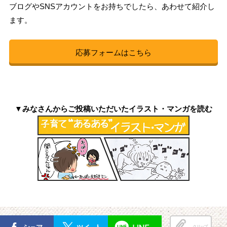
ブログやSNSアカウントをお持ちでしたら、あわせて紹介し
ます。
応募フォームはこちら
▼みなさんからご投稿いただいたイラスト・マンガを読む
クリップ