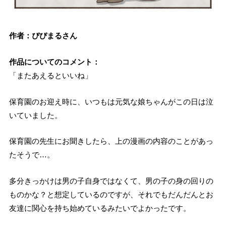
作者：ぴぴまるさん
作品についてのコメント：
「またあえるといいね」
保育園のお迎え時に、いつもは元気な娘ちゃんがこの日は泣
いていました。
保育園の先生にお聞きしたら、上の漫画の内容のことがあっ
たそうで…。
多分きっかけは男の子自身ではなくて、男の子の身の回りの
ものかな？と想定しているのですが、それでもだんだんとお
友達に関心を持ち始めているみたいでよかったです。