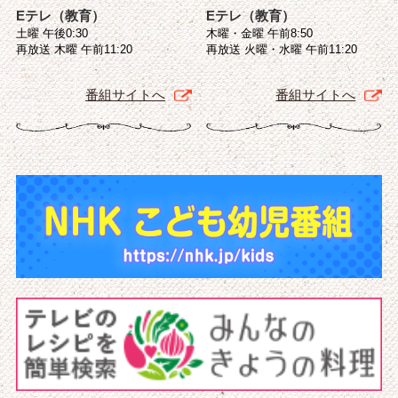
Eテレ（教育）
Eテレ（教育）
土曜 午後0:30
木曜・金曜 午前8:50
再放送 木曜 午前11:20
再放送 火曜・水曜 午前11:20
番組サイトへ
番組サイトへ