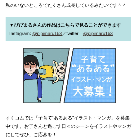
私のいないところでたくさん成長しているみたいです＾＾
▼ぴぴまるさんの作品はこちらで見ることができます
Instagram: 
@pipimaru163
／twitter　
@pipimaru163
すくコムでは「子育て“あるある”イラスト・マンガ」を募集
中です。お子さんと過ごす日々のシーンをイラストやマンガ
にしてぜひ、ご応募を！