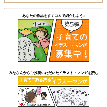
あなたの作品をすくコムで紹介しよう♪
みなさんからご投稿いただいたイラスト・マンガを読む