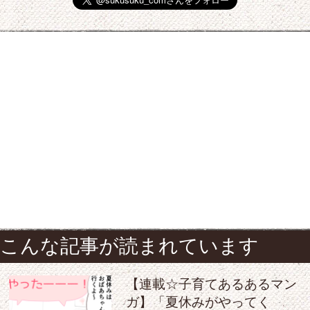
こんな記事が読まれています
【連載☆子育てあるあるマン
ガ】「夏休みがやってく