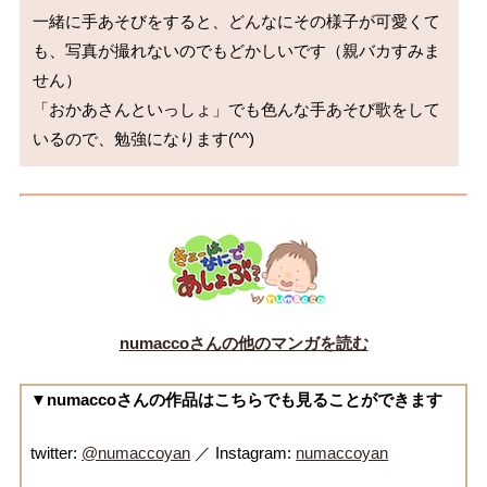
一緒に手あそびをすると、どんなにその様子が可愛くて
も、写真が撮れないのでもどかしいです（親バカすみま
せん）

「おかあさんといっしょ」でも色んな手あそび歌をして
numaccoさんの他のマンガを読む
▼numaccoさんの作品はこちらでも見ることができます
twitter:
@numaccoyan
／ Instagram:
numaccoyan