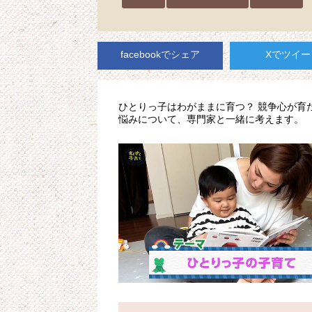
facebookでシェア
Xでツイー
ひとりっ子はわがままに育つ？ 競争心が育
悩みについて、専門家と一緒に考えます。