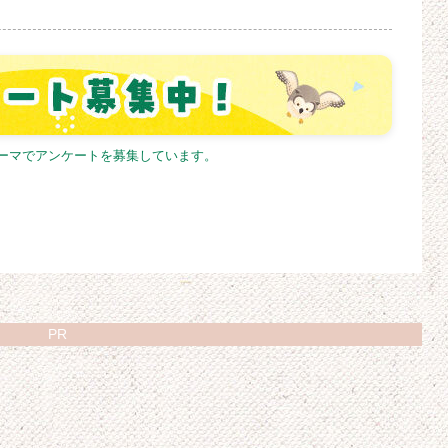
テーマでアンケートを募集しています。
PR