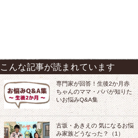
こんな記事が読まれています
専門家が回答！生後2か月赤
ちゃんのママ・パパが知りた
いお悩みQ&A集
古坂・あきえの 気になるお悩
み家族どうなった？（1）