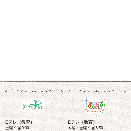
Eテレ（教育）
Eテレ（教育）
土曜 午後0:30
木曜・金曜 午前8:50