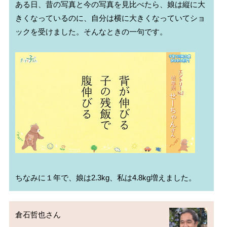
ある日、昔の写真と今の写真を見比べたら、娘は縦に大
きくなっているのに、自分は横に大きくなっていてショ
ックを受けました。そんなときの一句です。

倉石哲也さん
