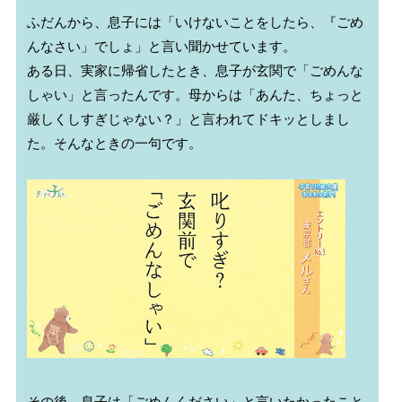
ふだんから、息子には「いけないことをしたら、『ごめ
んなさい」でしょ」と言い聞かせています。

ある日、実家に帰省したとき、息子が玄関で「ごめんな
しゃい」と言ったんです。母からは「あんた、ちょっと
厳しくしすぎじゃない？」と言われてドキッとしまし
た。そんなときの一句です。

その後、息子は「ごめんください」と言いたかったこと