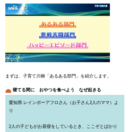
まずは、子育て川柳「あるある部門」を紹介します。
寝てる間に おやつを食べよう なぜ起きる
愛知県 レインボーアフロさん（お子さん2人のママ）よ
り

2人の子どもがお昼寝をしているとき、ここぞとばかり