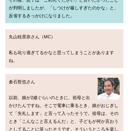
が判明しましたが、「しつけが厳しすぎたのかな」と、
丸山桂里奈さん（MC）

私も叱り過ぎてるかなと思ってしまうことがあります
倉石哲也さん

以前、娘が2歳ぐらいのときに、祖母と出
かけたんですね。そこで電車に乗るとき、娘がおじぎし
て「失礼します」と言って入ったそうで。祖母は、その
とき「こんなこと言えるんだ」と、子どもが何か言おう
としてることに笑ったそうです。そういうところを楽し