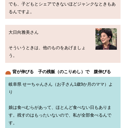
でも、子どもとシェアできないほどジャンクなときもあ
大日向雅美さん

そういうときは、他のものをあげましょ
背が伸びる 子の残飯（のこりめし）で 腹伸びる
岐阜県 せーちゃんさん（お子さん1歳9か月のママ）よ
り

娘は食べむらがあって、ほとんど食べない日もありま
す。残すのはもったいないので、私が全部食べるんで
す。
