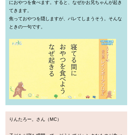
におやつを食べます。すると、なぜかお兄ちゃんが起き
てきます。

焦っておやつを隠しますが、バレてしまうそう。そんな
ときの一句です。

りんたろー。さん（MC）
