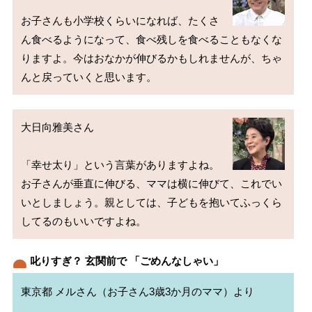
お子さんも小学校くらいになれば、たくさ
ん食べるようになって、食べ残しを食べることもなくな
りますよ。今はおなかが伸びるかもしれませんが、ちゃ
大日向雅美さん

「幸せ太り」という言葉がありますよね。
お子さんが垂直に伸びる、ママは横に伸びて、これでい
いとしましょう。親としては、子どもを抱いてふっくら
叱りすぎ？ 玄関前で 「ごめんなしゃい」
東京都 メルさん（お子さん3歳3か月のママ）より
