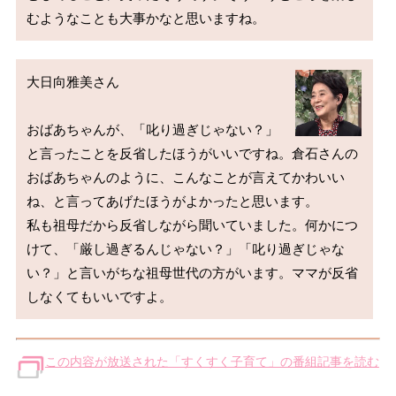
大日向雅美さん

おばあちゃんが、「叱り過ぎじゃない？」
と言ったことを反省したほうがいいですね。倉石さんの
おばあちゃんのように、こんなことが言えてかわいい
ね、と言ってあげたほうがよかったと思います。

私も祖母だから反省しながら聞いていました。何かにつ
けて、「厳し過ぎるんじゃない？」「叱り過ぎじゃな
い？」と言いがちな祖母世代の方がいます。ママが反省
この内容が放送された「すくすく子育て」の番組記事を読む