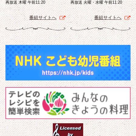
再放送 木曜 午前11:20
再放送 火曜・水曜 午前11:20
番組サイトへ
番組サイトへ