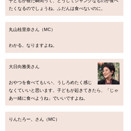
子どもが寝た瞬間って、どうしてジャンクなものが食べ
丸山桂里奈さん（MC）

大日向雅美さん

おやつを食べてもいい、うしろめたく感じ
なくていいと思います。子どもが起きてきたら、「じゃ
りんたろー。さん（MC）
