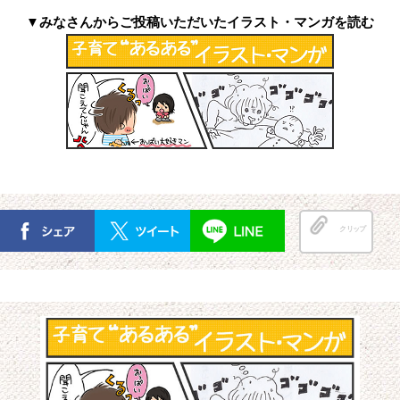
▼みなさんからご投稿いただいたイラスト・マンガを読む
クリップ