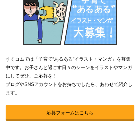
すくコムでは「子育て“あるある”イラスト・マンガ」を募集
中です。お子さんと過ごす日々のシーンをイラストやマンガ
にしてぜひ、ご応募を！
ブログやSNSアカウントをお持ちでしたら、あわせて紹介し
ます。
応募フォームはこちら