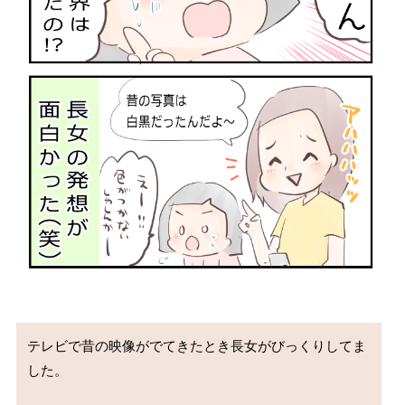
テレビで昔の映像がでてきたとき長女がびっくりしてま
した。
