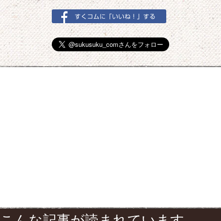
こんな記事が読まれています