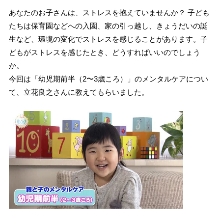
あなたのお子さんは、ストレスを抱えていませんか？ 子ども
たちは保育園などへの入園、家の引っ越し、きょうだいの誕
生など、環境の変化でストレスを感じることがあります。子
どもがストレスを感じたとき、どうすればいいのでしょう
か。
今回は「幼児期前半（2〜3歳ころ）」のメンタルケアについ
て、立花良之さんに教えてもらいました。