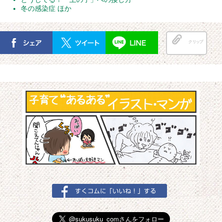
冬の感染症 ほか
クリップ