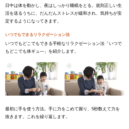
日中は体を動かし、夜はしっかり睡眠をとる。規則正しい生
活を送るうちに、だんだんストレスが緩和され、気持ちが安
定するようになってきます。
いつでもできるリラクゼーション法
いつでもどこでもできる手軽なリラクゼーション法「いつで
もどこでも体ギュ―」を紹介します。
最初に手を使う方法。手に力をこめて握り、5秒数えて力を
抜きます。これを繰り返します。