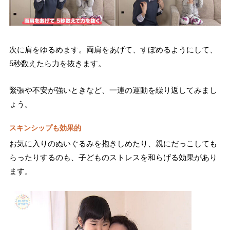
次に肩をゆるめます。両肩をあげて、すぼめるようにして、
5秒数えたら力を抜きます。
緊張や不安が強いときなど、一連の運動を繰り返してみまし
ょう。
スキンシップも効果的
お気に入りのぬいぐるみを抱きしめたり、親にだっこしても
らったりするのも、子どものストレスを和らげる効果があり
ます。