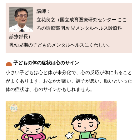
講師：

立花良之（国立成育医療研究センター ここ
ろの診療部 乳幼児メンタルヘルス診療科 
診療部長）

子どもの体の症状は心のサイン
小さい子どもは心と体が未分化で、心の反応が体に出ること
がよくあります。おなかが痛い、調子が悪い、眠いといった
体の症状は、心のサインかもしれません。