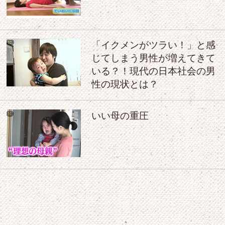
「イクメンがツラい！」と感
じてしまう男性が増えてきて
いる？！現代の日本社会の男
性の現状とは？
いい母の重圧