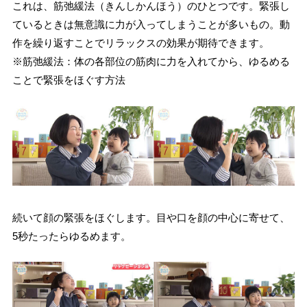
これは、筋弛緩法（きんしかんほう）のひとつです。緊張し
ているときは無意識に力が入ってしまうことが多いもの。動
作を繰り返すことでリラックスの効果が期待できます。
※筋弛緩法：体の各部位の筋肉に力を入れてから、ゆるめる
ことで緊張をほぐす方法
続いて顔の緊張をほぐします。目や口を顔の中心に寄せて、
5秒たったらゆるめます。