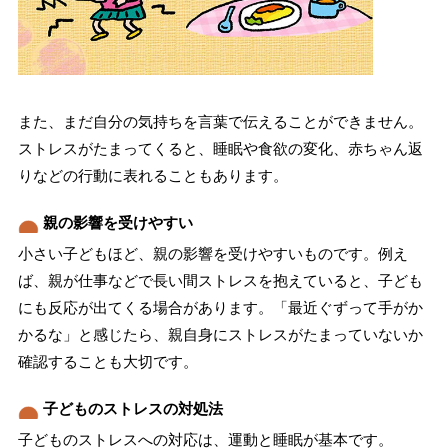
また、まだ自分の気持ちを言葉で伝えることができません。
ストレスがたまってくると、睡眠や食欲の変化、赤ちゃん返
りなどの行動に表れることもあります。
親の影響を受けやすい
小さい子どもほど、親の影響を受けやすいものです。例え
ば、親が仕事などで長い間ストレスを抱えていると、子ども
にも反応が出てくる場合があります。「最近ぐずって手がか
かるな」と感じたら、親自身にストレスがたまっていないか
確認することも大切です。
子どものストレスの対処法
子どものストレスへの対応は、運動と睡眠が基本です。