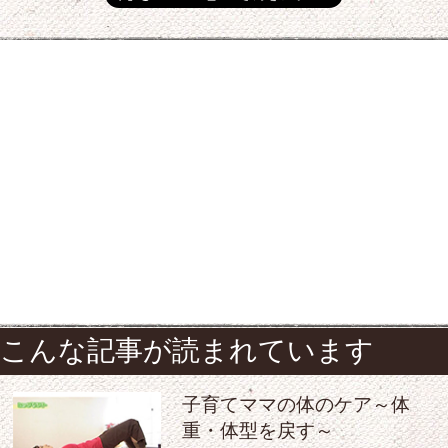
こんな記事が読まれています
子育てママの体のケア～体
重・体型を戻す～