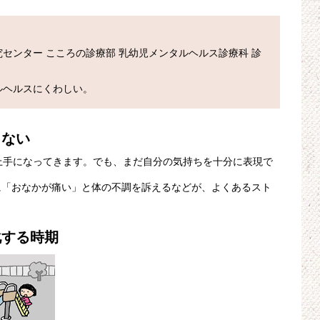
センター こころの診療部 乳幼児メンタルヘルス診療科 診
きない
上手になってきます。でも、まだ自分の気持ちを十分に表現で
に「おなかが痛い」と体の不調を訴えるなどが、よくあるスト
化する時期