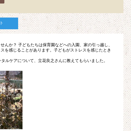
ト
せんか？ 子どもたちは保育園などへの入園、家の引っ越し、
レスを感じることがあります。子どもがストレスを感じたとき
ンタルケアについて、立花良之さんに教えてもらいました。