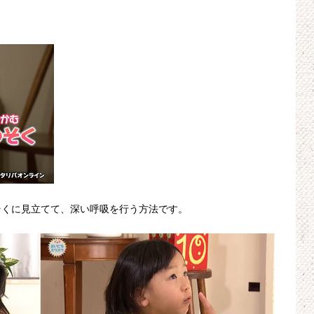
そくに見立てて、深い呼吸を行う方法です。