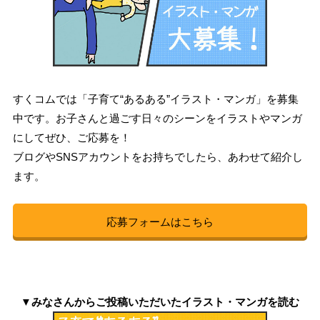
すくコムでは「子育て“あるある”イラスト・マンガ」を募集
中です。お子さんと過ごす日々のシーンをイラストやマンガ
にしてぜひ、ご応募を！
ブログやSNSアカウントをお持ちでしたら、あわせて紹介し
ます。
応募フォームはこちら
▼みなさんからご投稿いただいたイラスト・マンガを読む