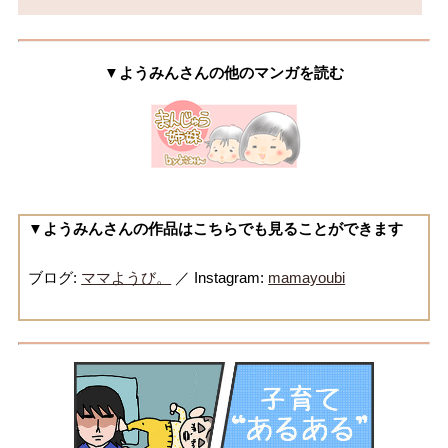
▼ようみんさんの他のマンガを読む
▼ようみんさんの作品はこちらでも見ることができます
ブログ:
ママようび。
／ Instagram:
mamayoubi