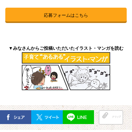
応募フォームはこちら
▼みなさんからご投稿いただいたイラスト・マンガを読む
クリップ