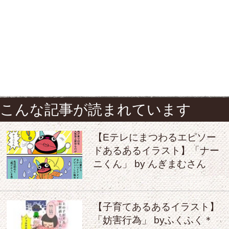
こんな記事が読まれています
【Eテレにまつわるエピソー
ドあるあるイラスト】「ナー
ニくん」 by んぎまむさん
【子育てあるあるイラスト】
「妨害行為」 byふくふく＊