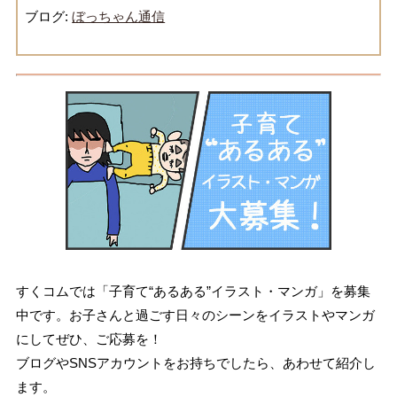
ブログ:
ぼっちゃん通信
すくコムでは「子育て“あるある”イラスト・マンガ」を募集
中です。お子さんと過ごす日々のシーンをイラストやマンガ
にしてぜひ、ご応募を！
ブログやSNSアカウントをお持ちでしたら、あわせて紹介し
ます。