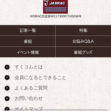
JASRAC許諾第9011730007Y45038号
すくコムとは
会員になるとできること
よくあるご質問
お問い合わせ
サイトマップ