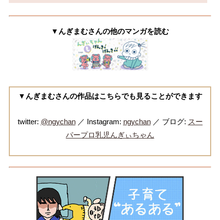
▼んぎまむさんの他のマンガを読む
▼んぎまむさんの作品はこちらでも見ることができます
twitter:
@ngychan
／ Instagram:
ngychan
／ ブログ:
スー
パープロ乳児んぎぃちゃん