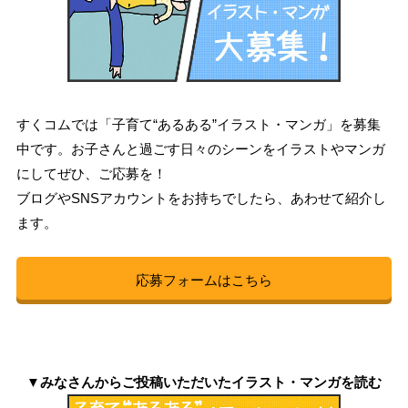
すくコムでは「子育て“あるある”イラスト・マンガ」を募集
中です。お子さんと過ごす日々のシーンをイラストやマンガ
にしてぜひ、ご応募を！
ブログやSNSアカウントをお持ちでしたら、あわせて紹介し
ます。
応募フォームはこちら
▼みなさんからご投稿いただいたイラスト・マンガを読む