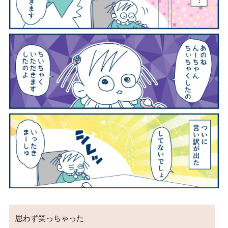
思わず笑っちゃった