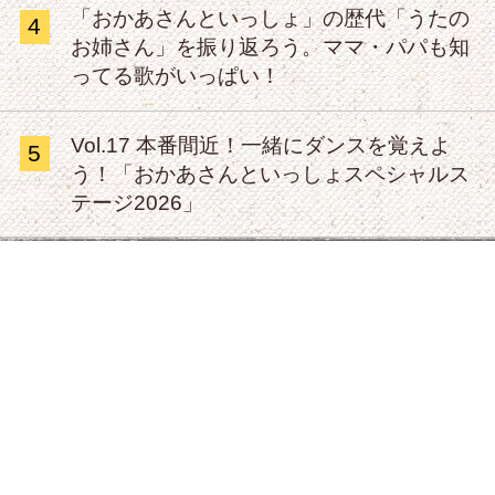
「おかあさんといっしょ」の歴代「うたの
4
お姉さん」を振り返ろう。ママ・パパも知
ってる歌がいっぱい！
Vol.17 本番間近！一緒にダンスを覚えよ
5
う！「おかあさんといっしょスペシャルス
テージ2026」