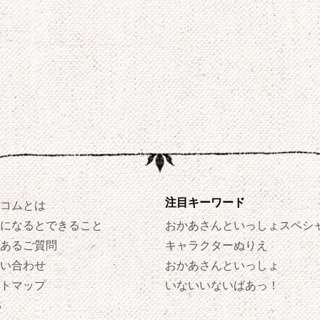
注目キーワード
コムとは
になるとできること
おかあさんといっしょスペシ
あるご質問
キャラクターぬりえ
い合わせ
おかあさんといっしょ
トマップ
いないいないばあっ！
S