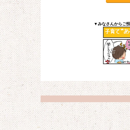
▼みなさんからご