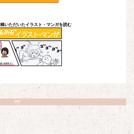
投稿いただいたイラスト・マンガを読む
PR