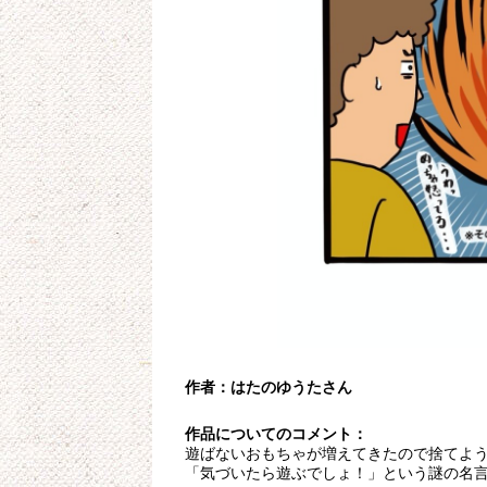
作者：はたのゆうたさん
作品についてのコメント：
遊ばないおもちゃが増えてきたので捨てよ
「気づいたら遊ぶでしょ！」という謎の名