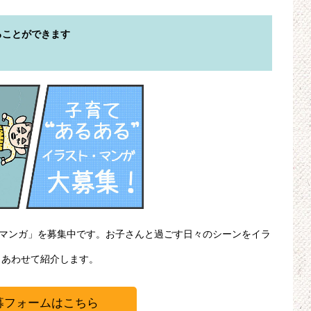
ることができます
・マンガ」を募集中です。お子さんと過ごす日々のシーンをイラ
、あわせて紹介します。
募フォームはこちら