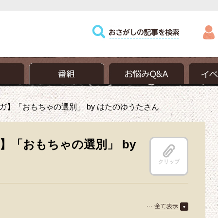
ガ】「おもちゃの選別」 by はたのゆうたさん
】「おもちゃの選別」 by
クリップ