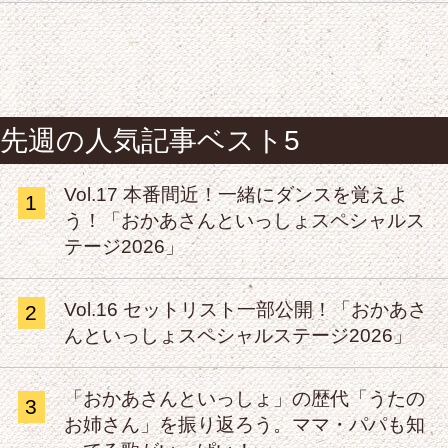
先週の人気記事ベスト5
Vol.17 本番間近！一緒にダンスを覚えよ
1
う！「おかあさんといっしょスペシャルス
テージ2026」
Vol.16 セットリスト一部公開！「おかあさ
2
んといっしょスペシャルステージ2026」
「おかあさんといっしょ」の歴代「うたの
3
お姉さん」を振り返ろう。ママ・パパも知