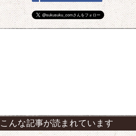
こんな記事が読まれています