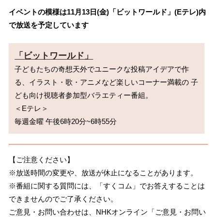
イベントの模様は11月13日(金)「ビットワールド」(Eテレ)内
で放送を予定しています
「ビットワールド」
子どもたちの奇想天外でユニークな投稿アイデアで作
る、イラスト・歌・アニメなど楽しいコーナー満載の 子
ども向け視聴者参加型バラエティー番組。

＜Eテレ＞ 

【ご注意ください】
※放送時間の変更や、放送が休止になることがあります。
※番組に関する質問には、「すくコム」でお答えすることは
できませんのでご了承ください。
ご意見・お問い合わせは、NHKオンライン「ご意見・お問い