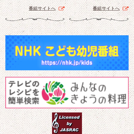
番組サイトへ
番組サイトへ