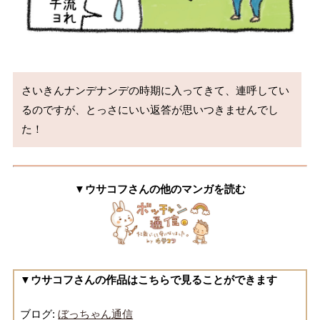
さいきんナンデナンデの時期に入ってきて、連呼してい
るのですが、とっさにいい返答が思いつきませんでし
た！
▼ウサコフさんの他のマンガを読む
▼ウサコフさんの作品はこちらで見ることができます
ブログ:
ぼっちゃん通信