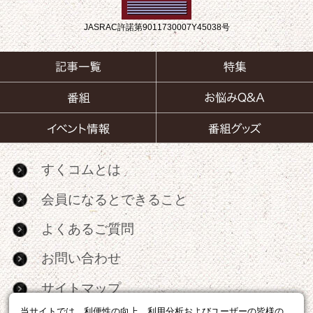
JASRAC許諾第9011730007Y45038号
すくコムとは
会員になるとできること
よくあるご質問
お問い合わせ
サイトマップ
当サイトでは、利便性の向上、利用分析およびユーザーの皆様の