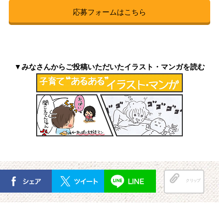
応募フォームはこちら
▼みなさんからご投稿いただいたイラスト・マンガを読む
クリップ