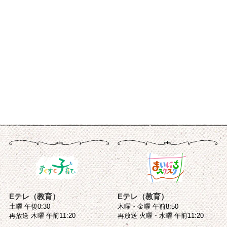
Eテレ（教育）
Eテレ（教育）
土曜 午後0:30
木曜・金曜 午前8:50
再放送 木曜 午前11:20
再放送 火曜・水曜 午前11:20