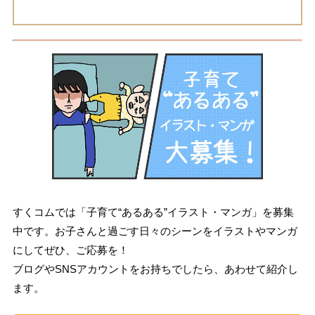
すくコムでは「子育て“あるある”イラスト・マンガ」を募集
中です。お子さんと過ごす日々のシーンをイラストやマンガ
にしてぜひ、ご応募を！
ブログやSNSアカウントをお持ちでしたら、あわせて紹介し
ます。