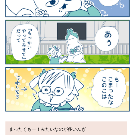
まったくもー！みたいなのが多いんぎ