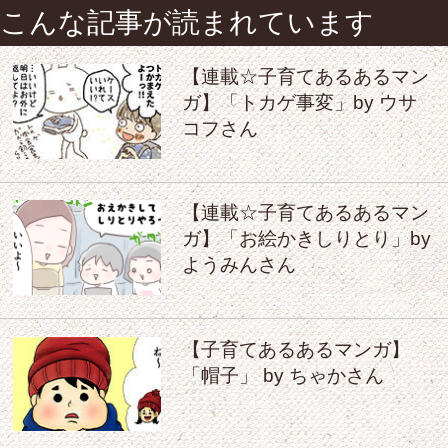
こんな記事が読まれています
【連載☆子育てあるあるマン
ガ】「トカゲ事変」by ウサ
コフさん
【連載☆子育てあるあるマン
ガ】「お絵かきしりとり」by
ようみんさん
【子育てあるあるマンガ】
「帽子」 by ちゃかさん