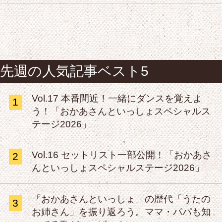
先週の人気記事ベスト5
Vol.17 本番間近！一緒にダンスを覚えよ
1
う！「おかあさんといっしょスペシャルス
テージ2026」
Vol.16 セットリスト一部公開！「おかあさ
2
んといっしょスペシャルステージ2026」
「おかあさんといっしょ」の歴代「うたの
3
お姉さん」を振り返ろう。ママ・パパも知