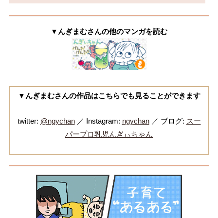
▼んぎまむさんの他のマンガを読む
▼んぎまむさんの作品はこちらでも見ることができます
twitter:
@ngychan
／ Instagram:
ngychan
／ ブログ:
スー
パープロ乳児んぎぃちゃん