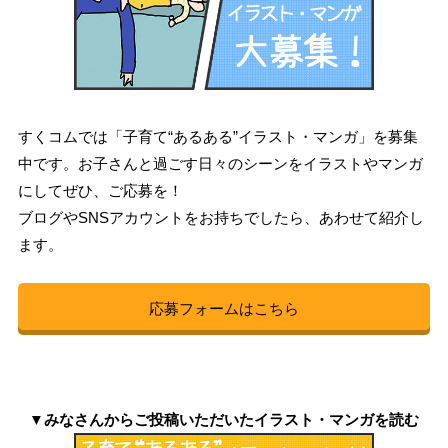
すくコムでは「子育て“あるある”イラスト・マンガ」を募集
中です。お子さんと過ごす日々のシーンをイラストやマンガ
にしてぜひ、ご応募を！
ブログやSNSアカウントをお持ちでしたら、あわせて紹介し
ます。
応募フォームはこちら
▼みなさんからご投稿いただいたイラスト・マンガを読む