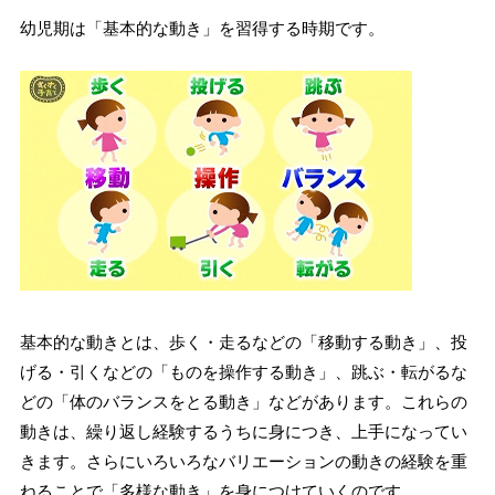
幼児期は「基本的な動き」を習得する時期です。
基本的な動きとは、歩く・走るなどの「移動する動き」、投
げる・引くなどの「ものを操作する動き」、跳ぶ・転がるな
どの「体のバランスをとる動き」などがあります。これらの
動きは、繰り返し経験するうちに身につき、上手になってい
きます。さらにいろいろなバリエーションの動きの経験を重
ねることで「多様な動き」を身につけていくのです。