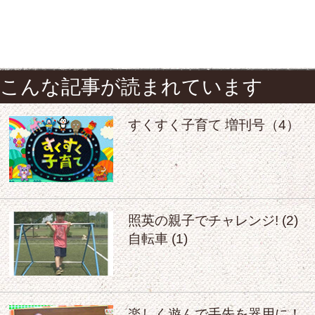
こんな記事が読まれています
すくすく子育て 増刊号（4）
照英の親子でチャレンジ! (2)
自転車 (1)
楽しく遊んで手先を器用に！