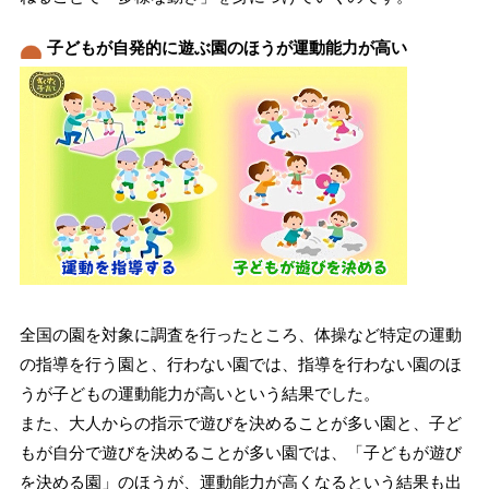
子どもが自発的に遊ぶ園のほうが運動能力が高い
全国の園を対象に調査を行ったところ、体操など特定の運動
の指導を行う園と、行わない園では、指導を行わない園のほ
うが子どもの運動能力が高いという結果でした。
また、大人からの指示で遊びを決めることが多い園と、子ど
もが自分で遊びを決めることが多い園では、「子どもが遊び
を決める園」のほうが、運動能力が高くなるという結果も出