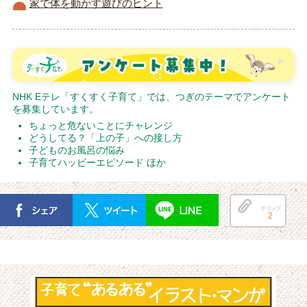
家で体を動かす遊びのヒント
NHK Eテレ「すくすく子育て」では、つぎのテーマでアンケート
を募集しています。
ちょっと危ないことにチャレンジ
どうしてる？「上の子」への接し方
子どものお風呂の悩み
子育てハッピーエピソード ほか
クリップ
2