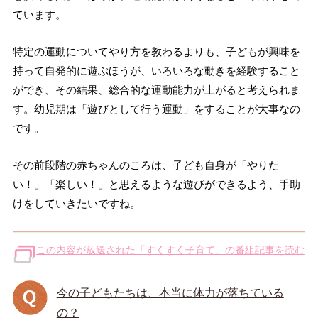
ています。
特定の運動についてやり方を教わるよりも、子どもが興味を
持って自発的に遊ぶほうが、いろいろな動きを経験すること
ができ、その結果、総合的な運動能力が上がると考えられま
す。幼児期は「遊びとして行う運動」をすることが大事なの
です。
その前段階の赤ちゃんのころは、子ども自身が「やりた
い！」「楽しい！」と思えるような遊びができるよう、手助
けをしていきたいですね。
この内容が放送された「すくすく子育て」の番組記事を読む
今の子どもたちは、本当に体力が落ちている
の？