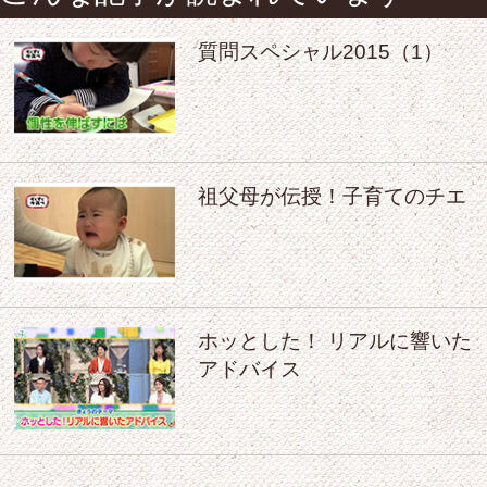
質問スペシャル2015（1）
祖父母が伝授！子育てのチエ
ホッとした！ リアルに響いた
アドバイス