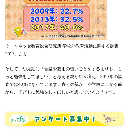
※「ベネッセ教育総合研究所 学校外教育活動に関する調査
2017」より
そして、幼児期に「音楽や芸術の習いごとをするよりも、も
っと勉強をしてほしい」と考える親が年々増え、2017年の調
査では40％になっています。多くの親が、小学校に上がる前
から、子どもに勉強をしてほしいと思っているようです。