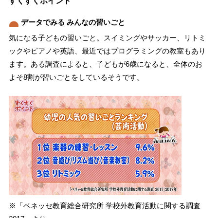
すくすくポイント
データでみる みんなの習いごと
気になる子どもの習いごと。スイミングやサッカー、リトミ
ックやピアノや英語、最近ではプログラミングの教室もあり
ます。ある調査によると、子どもが6歳になると、全体のお
よそ8割が習いごとをしているそうです。
※「ベネッセ教育総合研究所 学校外教育活動に関する調査