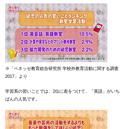
※「ベネッセ教育総合研究所 学校外教育活動に関する調査
2017」より
学習系の習いごとでは、2位に差をつけて、「英語」がいち
ばんの人気です。