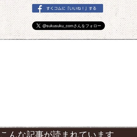
こんな記事が読まれています