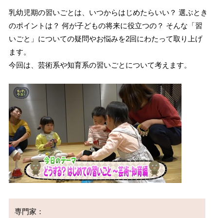
乳幼児期の習いごとは、いつからはじめたらいい？ 選ぶとき
のポイントは？ 何が子どもの将来に役立つの？ そんな「習
いごと」についての疑問やお悩みを2回にわたって取り上げ
ます。
今回は、芸術系や知育系の習いごとについて考えます。
専門家：
