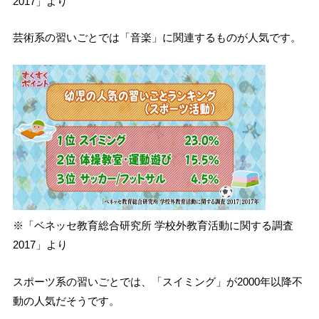
2017」より
芸術系の習いごとでは「音楽」に関連するものが人気です。
※「ベネッセ教育総合研究所 学校外教育活動に関する調査
2017」より
スポーツ系の習いごとでは、「スイミング」が2000年以降不
動の人気だそうです。