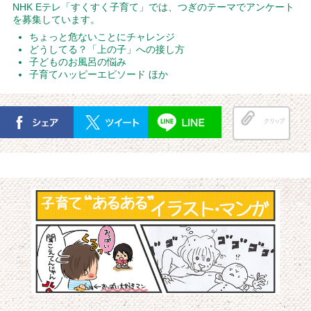
NHK Eテレ「すくすく子育て」では、つぎのテーマでアンケート
を募集しています。
ちょっと危ないことにチャレンジ
どうしてる？「上の子」への接し方
子どものお風呂の悩み
子育てハッピーエピソード ほか
クリップ