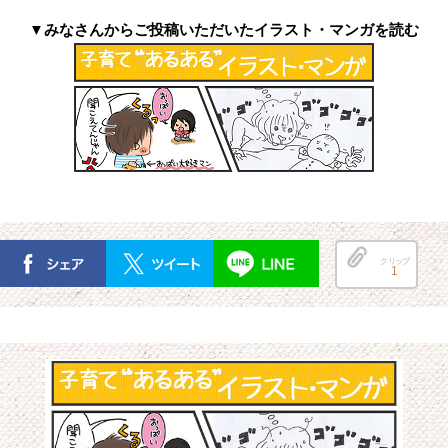
▼みなさんからご投稿いただいたイラスト・マンガを読む
クリップ
1