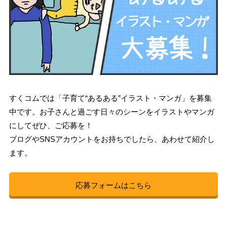
すくコムでは「子育て“あるある”イラスト・マンガ」を募集
中です。お子さんと過ごす日々のシーンをイラストやマンガ
にしてぜひ、ご応募を！
ブログやSNSアカウントをお持ちでしたら、あわせて紹介し
ます。
応募フォームはこちら