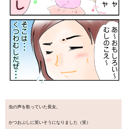
虫の声を歌っていた長女。
