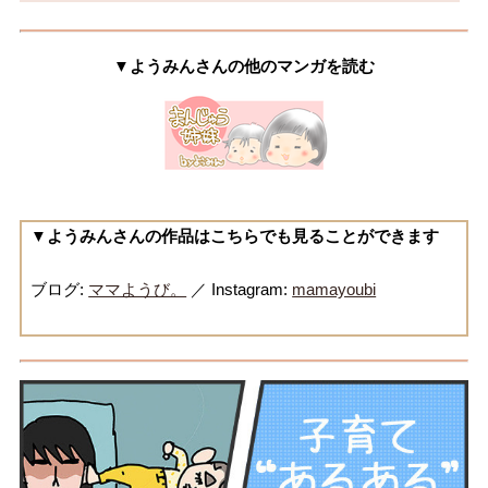
▼ようみんさんの他のマンガを読む
▼ようみんさんの作品はこちらでも見ることができます
ブログ:
ママようび。
／ Instagram:
mamayoubi