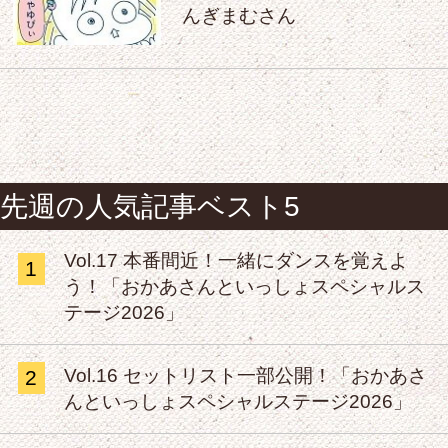
んぎまむさん
先週の人気記事ベスト5
Vol.17 本番間近！一緒にダンスを覚えよ
1
う！「おかあさんといっしょスペシャルス
テージ2026」
Vol.16 セットリスト一部公開！「おかあさ
2
んといっしょスペシャルステージ2026」