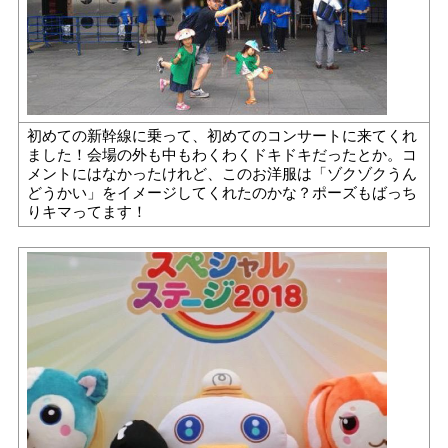
初めての新幹線に乗って、初めてのコンサートに来てくれ
ました！会場の外も中もわくわくドキドキだったとか。コ
メントにはなかったけれど、このお洋服は「ゾクゾクうん
どうかい」をイメージしてくれたのかな？ポーズもばっち
りキマってます！