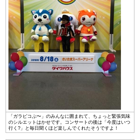
「ガラピコぷ〜」のみんなに囲まれて、ちょっと緊張気味
のシルエットはかせです。コンサートの後は「今度はいつ
行く?」と毎日聞くほど楽しんでくれたそうですよ！