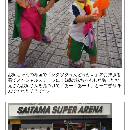
お姉ちゃんの希望で「ゾクゾクうんどうかい」のお洋服を
着てスペシャルステージに！1歳の妹ちゃんも登場したお
兄さんお姉さんを見つけて「あー！あー！」と一生懸命呼
んでくれたそうです♪