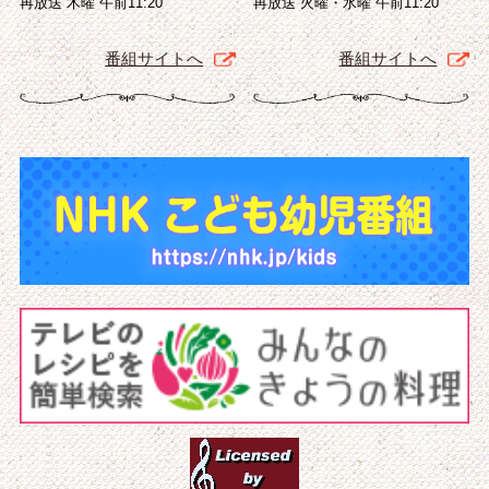
再放送 木曜 午前11:20
再放送 火曜・水曜 午前11:20
番組サイトへ
番組サイトへ