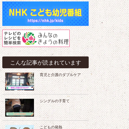
こんな記事が読まれています
育児と介護のダブルケア
シングルの子育て
こどもの発熱