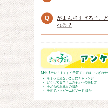
がまん強すぎる子、
れる？
NHK Eテレ「すくすく子育て」では、つぎの
ちょっと危ないことにチャレンジ
どうしてる？「上の子」への接し方
子どものお風呂の悩み
子育てハッピーエピソード ほか