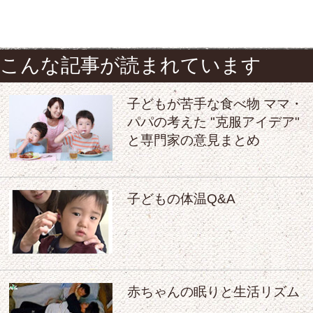
こんな記事が読まれています
子どもが苦手な食べ物 ママ・
パパの考えた "克服アイデア"
と専門家の意見まとめ
子どもの体温Q&A
赤ちゃんの眠りと生活リズム