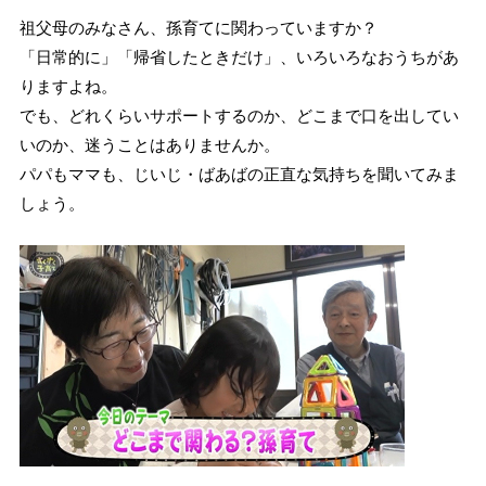
祖父母のみなさん、孫育てに関わっていますか？
「日常的に」「帰省したときだけ」、いろいろなおうちがあ
りますよね。
でも、どれくらいサポートするのか、どこまで口を出してい
いのか、迷うことはありませんか。
パパもママも、じいじ・ばあばの正直な気持ちを聞いてみま
しょう。