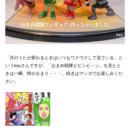
「月のうたが変わるときはいつもワクワクして見ている」と
いうkeyさんですが、「おまめ戦隊ビビンビ～ン」を見たと
きは一瞬、時が止まり・・・。続きはマンガでお楽しみくだ
さい。