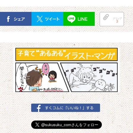
クリップ
3