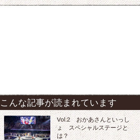
こんな記事が読まれています
Vol.2 おかあさんといっし
ょ スペシャルステージと
は？