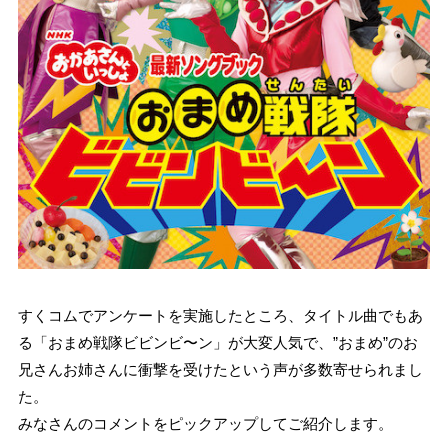
すくコムでアンケートを実施したところ、タイトル曲でもあ
る「おまめ戦隊ビビンビ〜ン」が大変人気で、”おまめ”のお
兄さんお姉さんに衝撃を受けたという声が多数寄せられまし
た。
みなさんのコメントをピックアップしてご紹介します。