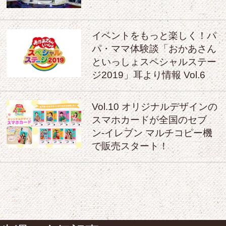
イベントをもっと楽しく！パ
パ・ママ体験談「おかあさん
といっしょスペシャルステー
ジ2019」耳より情報 Vol.6
Vol.10 オリジナルデザインの
スマホカードが全国のセブ
ン‐イレブン マルチコピー機
で販売スタート！