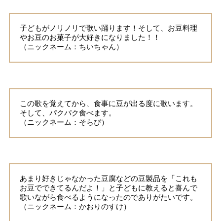
子どもがノリノリで歌い踊ります！そして、お豆料理
やお豆のお菓子が大好きになりました！！
（ニックネーム：ちいちゃん）
この歌を覚えてから、食事に豆が出る度に歌います。
そして、パクパク食べます。
（ニックネーム：そらぴ）
あまり好きじゃなかった豆腐などの豆製品を「これも
お豆でできてるんだよ！」と子どもに教えると喜んで
歌いながら食べるようになったのでありがたいです。
（ニックネーム：かおりのすけ）