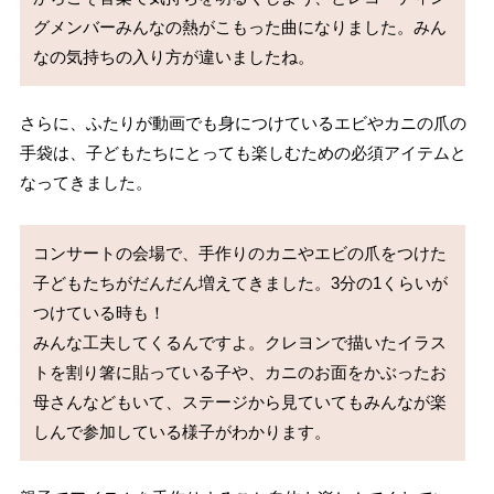
グメンバーみんなの熱がこもった曲になりました。みん
なの気持ちの入り方が違いましたね。
さらに、ふたりが動画でも身につけているエビやカニの爪の
手袋は、子どもたちにとっても楽しむための必須アイテムと
なってきました。
コンサートの会場で、手作りのカニやエビの爪をつけた
子どもたちがだんだん増えてきました。3分の1くらいが
つけている時も！

みんな工夫してくるんですよ。クレヨンで描いたイラス
トを割り箸に貼っている子や、カニのお面をかぶったお
母さんなどもいて、ステージから見ていてもみんなが楽
しんで参加している様子がわかります。