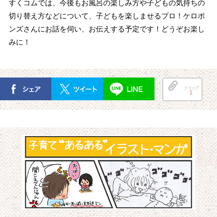
すくコムでは、今後もお風呂の楽しみ方や子どもの気持ちの
切り替え方などについて、子どもを楽しませるプロ！ケロポ
ンズさんにお話を伺い、お伝えする予定です！どうぞお楽し
みに！
クリップ
1