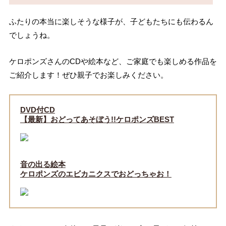
ふたりの本当に楽しそうな様子が、子どもたちにも伝わるん
でしょうね。
ケロポンズさんのCDや絵本など、ご家庭でも楽しめる作品を
ご紹介します！ぜひ親子でお楽しみください。
DVD付CD
【最新】おどってあそぼう!!ケロポンズBEST
音の出る絵本
ケロポンズのエビカニクスでおどっちゃお！