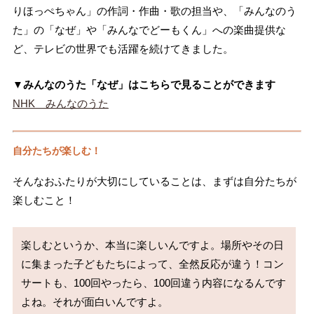
りほっぺちゃん」の作詞・作曲・歌の担当や、「みんなのう
た」の「なぜ」や「みんなでどーもくん」への楽曲提供な
ど、テレビの世界でも活躍を続けてきました。
▼みんなのうた「なぜ」はこちらで見ることができます
NHK みんなのうた
自分たちが楽しむ！
そんなおふたりが大切にしていることは、まずは自分たちが
楽しむこと！
楽しむというか、本当に楽しいんですよ。場所やその日
に集まった子どもたちによって、全然反応が違う！コン
サートも、100回やったら、100回違う内容になるんです
よね。それが面白いんですよ。