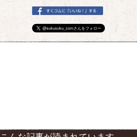
こんな記事が読まれています