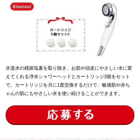
水道水の残留塩素を取り除き、お肌や頭皮にやさしい水に変
えてくれる浄水シャワーヘッドとカートリッジ3個をセット
で。カートリッジを月に1度交換するだけで、敏感肌や赤ち
ゃんの肌にもやさしい水を使い続けることができます。