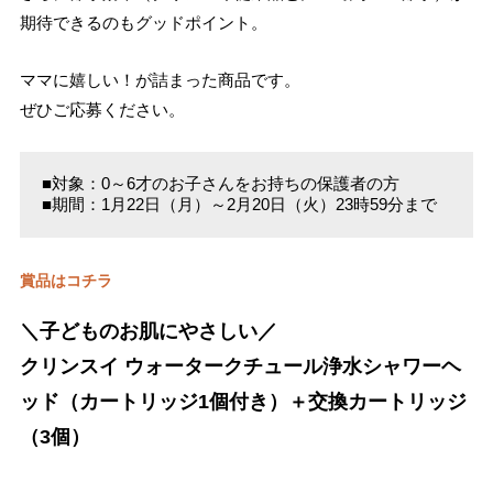
期待できるのもグッドポイント。
ママに嬉しい！が詰まった商品です。
ぜひご応募ください。
■対象：0～6才のお子さんをお持ちの保護者の方
■期間：1月22日（月）～2月20日（火）23時59分まで
賞品はコチラ
＼子どものお肌にやさしい／
クリンスイ ウォータークチュール浄水シャワーヘ
ッド（カートリッジ1個付き）＋交換カートリッジ
（3個）