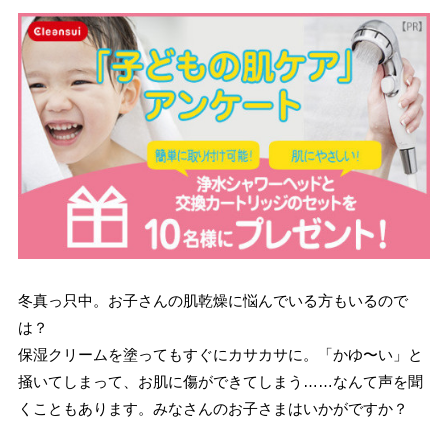
冬真っ只中。お子さんの肌乾燥に悩んでいる方もいるので
は？
保湿クリームを塗ってもすぐにカサカサに。「かゆ〜い」と
掻いてしまって、お肌に傷ができてしまう……なんて声を聞
くこともあります。みなさんのお子さまはいかがですか？