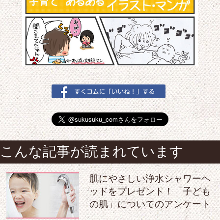
こんな記事が読まれています
肌にやさしい浄水シャワーヘ
ッドをプレゼント！「子ども
の肌」についてのアンケート