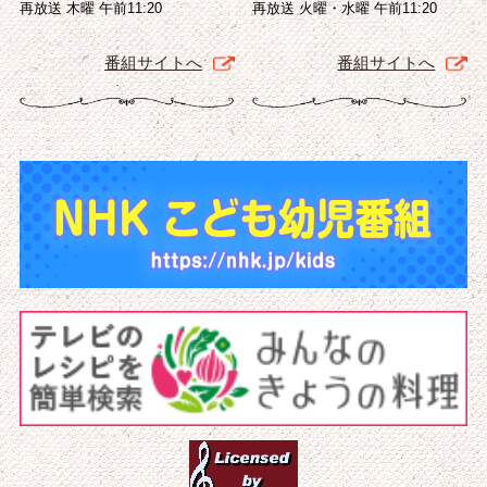
再放送 木曜 午前11:20
再放送 火曜・水曜 午前11:20
番組サイトへ
番組サイトへ