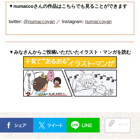
▼numaccoさんの作品はこちらでも見ることができます
twitter:
@numaccoyan
／ Instagram:
numaccoyan
▼みなさんからご投稿いただいたイラスト・マンガを読む
クリップ