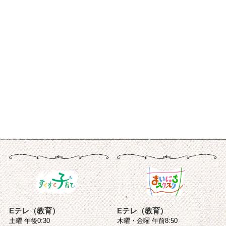
Eテレ（教育）
Eテレ（教育）
土曜 午後0:30
木曜・金曜 午前8:50