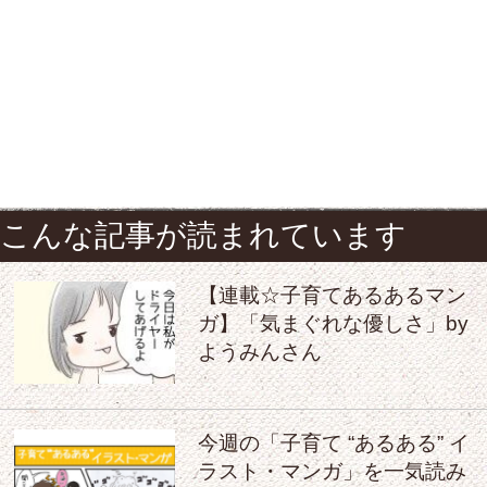
こんな記事が読まれています
【連載☆子育てあるあるマン
ガ】「気まぐれな優しさ」by
ようみんさん
今週の「子育て “あるある” イ
ラスト・マンガ」を一気読み