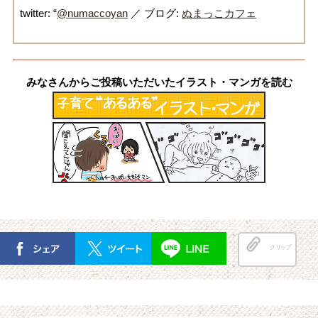
twitter: “
@numaccoyan
／ ブログ:
ぬまっこカフェ
みなさんからご投稿いただいたイラスト・マンガを読む
クリップ