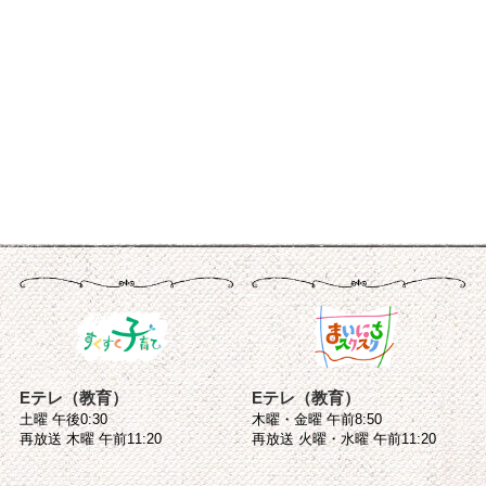
Eテレ（教育）
Eテレ（教育）
土曜 午後0:30
木曜・金曜 午前8:50
再放送 木曜 午前11:20
再放送 火曜・水曜 午前11:20