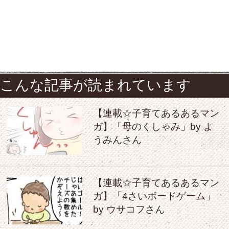
こんな記事が読まれています
【連載☆子育てあるあるマン
ガ】「母のくしゃみ」by よ
うみんさん
【連載☆子育てあるあるマン
ガ】「4さいボードゲーム」
by ウサコフさん