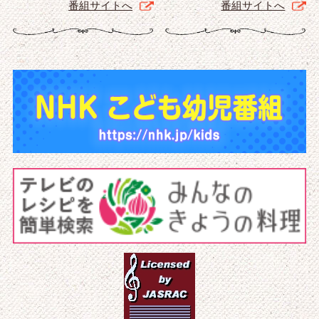
番組サイトへ
番組サイトへ