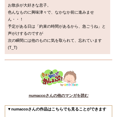
お散歩が大好きな息子。

色んなものに興味津々で、なかなか前に進みませ
ん・・！

予定がある日は「約束の時間があるから、急ごうね」と
声がけするのですが

次の瞬間には他のものに気を取られて、忘れています
numaccoさんの他のマンガを読む
▼numaccoさんの作品はこちらでも見ることができます