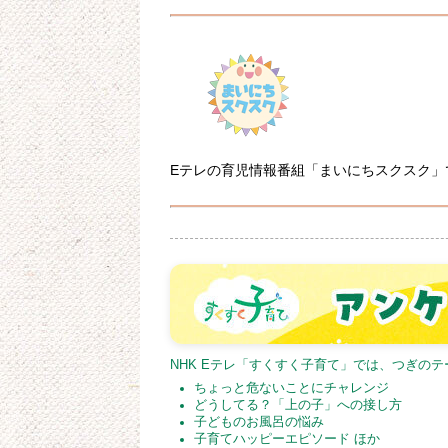
Eテレの育児情報番組「まいにちスクスク」
NHK Eテレ「すくすく子育て」では、つぎの
ちょっと危ないことにチャレンジ
どうしてる？「上の子」への接し方
子どものお風呂の悩み
子育てハッピーエピソード ほか