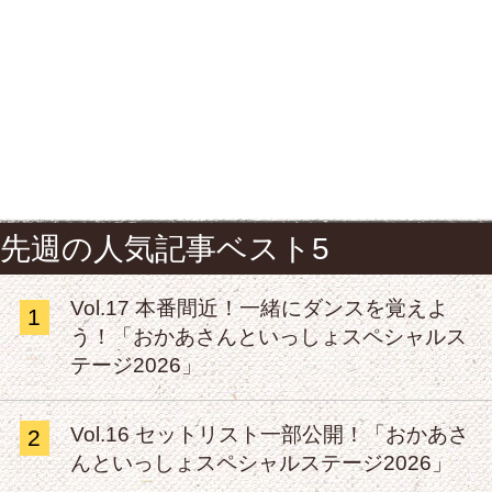
先週の人気記事ベスト5
Vol.17 本番間近！一緒にダンスを覚えよ
1
う！「おかあさんといっしょスペシャルス
テージ2026」
Vol.16 セットリスト一部公開！「おかあさ
2
んといっしょスペシャルステージ2026」