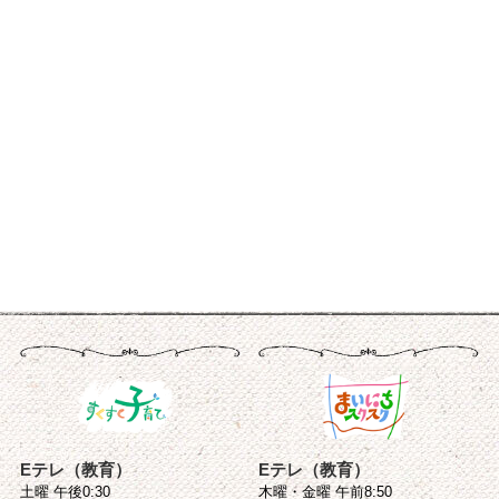
Eテレ（教育）
Eテレ（教育）
土曜 午後0:30
木曜・金曜 午前8:50