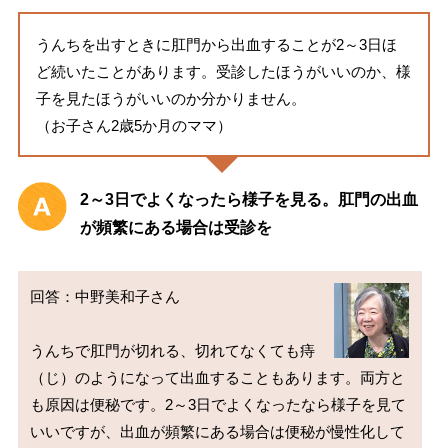
うんちを出すときに肛門から出血することが2～3日ほ
ど続いたことがあります。受診したほうがいいのか、様
子を見たほうがいいのか分かりません。
（お子さん2歳5か月のママ）
2～3日でよくなったら様子を見る。肛門の出血
が頻繁にある場合は受診を
回答：中野美和子さん

うんちで肛門が切れる、切れてなくても痔
（じ）のようになって出血することもあります。両方と
も原因は便秘です。2～3日でよくなったなら様子を見て
いいですが、出血が頻繁にある場合は便秘が慢性化して