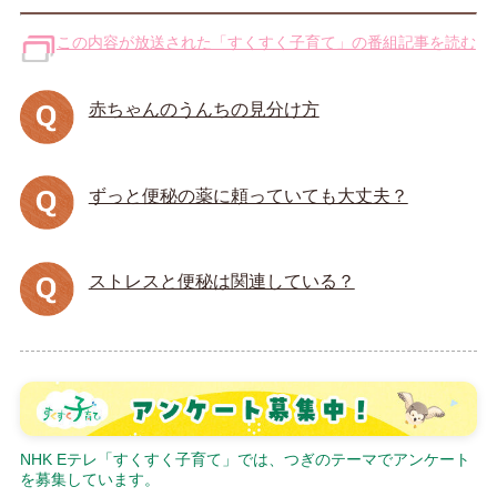
この内容が放送された「すくすく子育て」の番組記事を読む
赤ちゃんのうんちの見分け方
ずっと便秘の薬に頼っていても大丈夫？
ストレスと便秘は関連している？
NHK Eテレ「すくすく子育て」では、つぎのテーマでアンケート
を募集しています。