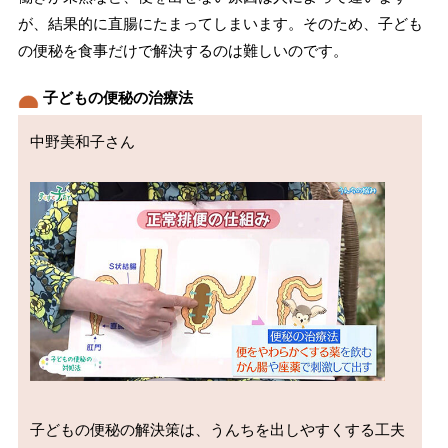
が、結果的に直腸にたまってしまいます。そのため、子ども
の便秘を食事だけで解決するのは難しいのです。
子どもの便秘の治療法
中野美和子さん

子どもの便秘の解決策は、うんちを出しやすくする工夫