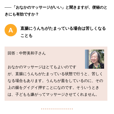
――
「おなかのマッサージがいい」と聞きますが、便秘のと
きにも有効ですか？
直腸にうんちがたまっている場合は苦しくなる
ことも
回答：中野美和子さん

おなかのマッサージはとてもよいのです
が、直腸にうんちがたまっている状態で行うと、苦しく
なる場合もあります。うんちが蓋をしているのに、その
上の腸をグイグイ押すことになのです。そういうとき