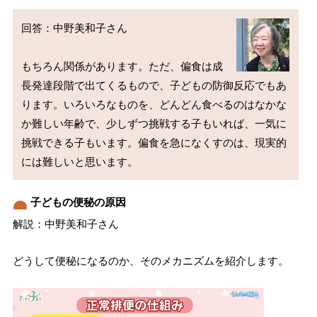
回答：中野美和子さん

もちろん関係があります。ただ、偏食は成
長発達段階で出てくるもので、子どもの防御反応でもあ
ります。いろいろなものを、どんどん食べるのはなかな
か難しい年齢で、少しずつ挑戦する子もいれば、一気に
挑戦できる子もいます。偏食を急になくすのは、現実的
子どもの便秘の原因
解説：中野美和子さん
どうして便秘になるのか、そのメカニズムを紹介します。