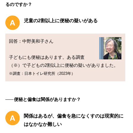
るのですか？
児童の2割以上に便秘の疑いがある
回答：中野美和子さん

子どもにも便秘はあります。ある調査
※調査：日本トイレ研究所（2023年）
――
便秘と偏食は関係がありますか？
関係はあるが、偏食を急になくすのは現実的に
はなかなか難しい