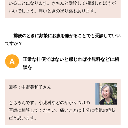
いることになります。きちんと受診して相談したほうが
――
排便のときに頻繁にお腹を痛がることでも受診していい
ですか？
正常な排便ではないと感じれば小児科などに相
談を
回答：中野美和子さん

もちろんです。小児科などのかかりつけの
医師に相談してください。痛いことは十分に病気の症状