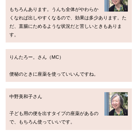
もちろんあります。うんち全体がやわらか
くなれば出しやすくなるので、効果は多少あります。た
だ、直腸にためるような状況だと苦しいときもありま
りんたろー。さん（MC）

中野美和子さん

子ども用の便を出すタイプの座薬があるの