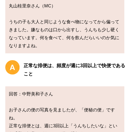
丸山桂里奈さん（MC）

うちの子も大人と同じような食べ物になってから偏って
きました。嫌なものは口から出すし、うんちも少し硬く
なっています。何を食べて、何を飲んだらいいのか気に
正常な排便は、頻度が週に3回以上で快便である
こと
回答：中野美和子さん

お子さんの便の写真を見ましたが、「便秘の便」です
ね。

正常な排便とは、週に3回以上「うんちしたいな」とい