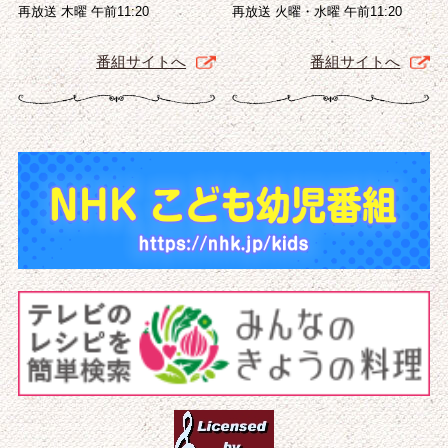
再放送 木曜 午前11:20
再放送 火曜・水曜 午前11:20
番組サイトへ
番組サイトへ