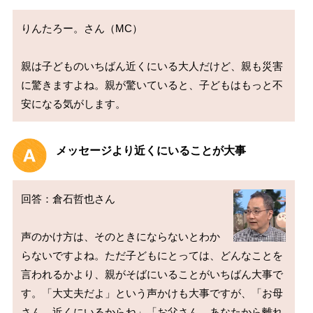
りんたろー。さん（MC）

親は子どものいちばん近くにいる大人だけど、親も災害
に驚きますよね。親が驚いていると、子どもはもっと不
メッセージより近くにいることが大事
回答：倉石哲也さん

声のかけ方は、そのときにならないとわか
らないですよね。ただ子どもにとっては、どんなことを
言われるかより、親がそばにいることがいちばん大事で
す。「大丈夫だよ」という声かけも大事ですが、「お母
さん、近くにいるからね」「お父さん、あなたから離れ