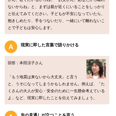
ないからね」と、まずは親が近くにいることをしっかり
と伝えてみてください。子どもが不安になっていたら、
抱きしめたり、手をつないだり、一緒にいて離れないこ
現実に即した言葉で語りかける
回答：本田涼子さん

「もう地震は来ないから大丈夫」と言う
と、うそになってしまうかもしれません。例えば、「た
くさんの大人が安心・安全のために一生懸命考えている
先の見通しが立つことを言う