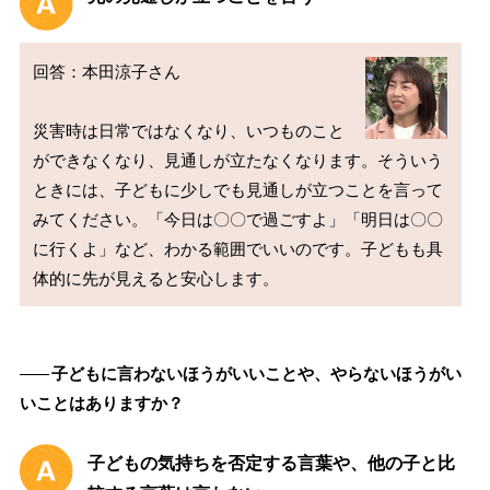
回答：本田涼子さん

災害時は日常ではなくなり、いつものこと
ができなくなり、見通しが立たなくなります。そういう
ときには、子どもに少しでも見通しが立つことを言って
みてください。「今日は〇〇で過ごすよ」「明日は〇〇
に行くよ」など、わかる範囲でいいのです。子どもも具
――
子どもに言わないほうがいいことや、やらないほうがい
いことはありますか？
子どもの気持ちを否定する言葉や、他の子と比