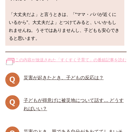
「大丈夫だよ」と言うときは、「“ママ・パパが近くに
いるから”、大丈夫だよ」とつけてみると、いいかもし
れませんね。うそではありませんし、子どもも安心でき
この内容が放送された「すくすく子育て」の番組記事を読む
災害が起きたとき、子どもの反応は？
子どもが得意げに被災地について話す… どうす
ればいい？
災害のとき、親である自分があわててしまいそ