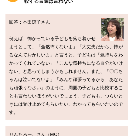
較する言葉は言わない
回答：本田涼子さん

例えば、怖がっている子どもを落ち着かせ
ようとして、「全然怖くないよ」「大丈夫だから、怖が
るなんておかしいよ」と言うと、子どもは「気持ちをわ
かってくれていない」「こんな気持ちになる自分がいけ
ない」と思ってしまうかもしれません。また、「〇〇ち
ゃんは泣いてないよ」「みんな頑張ってるから、あなた
も頑張りなさい」のように、周囲の子どもと比較するこ
とも言わないほうがいいでしょう。子どもも、つらいと
きには受け止めてもらいたい、わかってもらいたいので
りんたろー。さん（MC）
