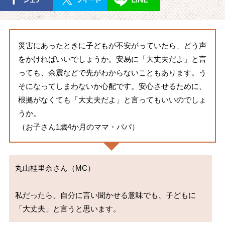
災害にあったときに子どもが不安がっていたら、どう声
をかければいいでしょうか。安易に「大丈夫だよ」と言
っても、余震などで先がわからないこともあります。う
そになってしまわないか心配です。安心させるために、
根拠がなくても「大丈夫だよ」と言ってもいいのでしょ
うか。
（お子さん1歳4か月のママ・パパ）
丸山桂里奈さん（MC）

私だったら、自分に言い聞かせる意味でも、子どもに