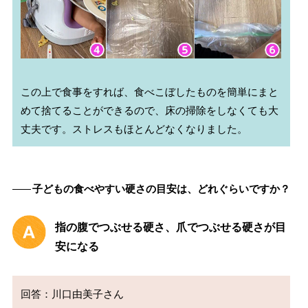
この上で食事をすれば、食べこぼしたものを簡単にまと
めて捨てることができるので、床の掃除をしなくても大
――
子どもの食べやすい硬さの目安は、どれぐらいですか？
指の腹でつぶせる硬さ、爪でつぶせる硬さが目
安になる
回答：川口由美子さん 
