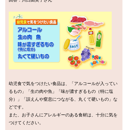
幼児食で気をつけたい食品は、「アルコールが入ってい
るもの」「生の肉や魚」「味が濃すぎるもの（特に塩
分）」「誤えんや窒息につながる、丸くて硬いもの」な
どです。

また、お子さんにアレルギーのある食材は、十分に気を