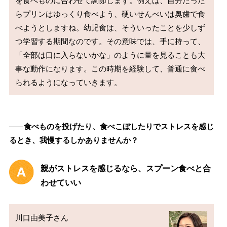
を食べものに合わせて調節します。例えば、自分だった
らプリンはゆっくり食べよう、硬いせんべいは奥歯で食
べようとしますね。幼児食は、そういったことを少しず
つ学習する期間なのです。その意味では、手に持って、
「全部は口に入らないかな」のように量を見ることも大
事な動作になります。この時期を経験して、普通に食べ
――
食べものを投げたり、食べこぼしたりでストレスを感じ
るとき、我慢するしかありませんか？
親がストレスを感じるなら、スプーン食べと合
わせていい
川口由美子さん
