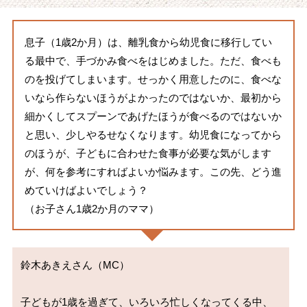
息子（1歳2か月）は、離乳食から幼児食に移行してい
る最中で、手づかみ食べをはじめました。ただ、食べも
のを投げてしまいます。せっかく用意したのに、食べな
いなら作らないほうがよかったのではないか、最初から
細かくしてスプーンであげたほうが食べるのではないか
と思い、少しやるせなくなります。幼児食になってから
のほうが、子どもに合わせた食事が必要な気がします
が、何を参考にすればよいか悩みます。この先、どう進
めていけばよいでしょう？
（お子さん1歳2か月のママ）
鈴木あきえさん（MC）

子どもが1歳を過ぎて、いろいろ忙しくなってくる中、