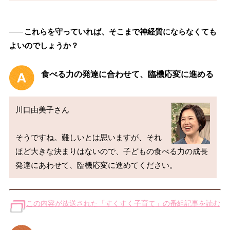
――
これらを守っていれば、そこまで神経質にならなくても
よいのでしょうか？
食べる力の発達に合わせて、臨機応変に進める
川口由美子さん

そうですね。難しいとは思いますが、それ
ほど大きな決まりはないので、子どもの食べる力の成長
この内容が放送された「すくすく子育て」の番組記事を読む