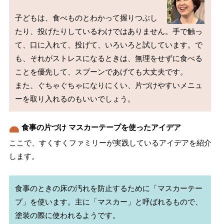
子どもは、食べものとわかって握りつぶし
たり、投げたりしているわけではありません。手で触っ
て、口に入れて、投げて、いろいろと試しています。で
も、それがストレスになるときは、無理をせずに食べる
ことを優先して、スプーンであげても大丈夫です。

また、ぐちゃぐちゃになりにくい、片づけやすいメニュ
食事の片づけ マスカーテープを使ったアイデア
ここで、すくすくファミリーが実践しているアイデアを紹介
します。
食事のときの床の汚れを防止するために「マスカーテー
プ」を使います。主に「マスカー」と呼ばれるもので、
塗装の際に使われるようです。
