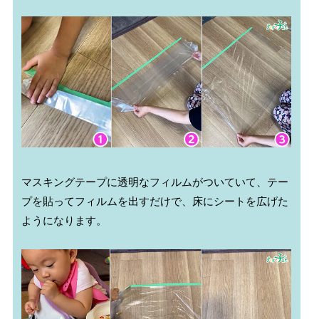
マスキングテープに透明なフィルムがついていて、テー
プを貼ってフィルムを出すだけで、床にシートを広げた
ようになります。
