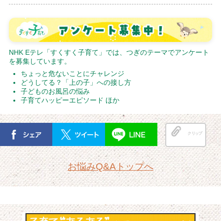
NHK Eテレ「すくすく子育て」では、つぎのテーマでアンケート
を募集しています。
ちょっと危ないことにチャレンジ
どうしてる？「上の子」への接し方
子どものお風呂の悩み
子育てハッピーエピソード ほか
クリップ
お悩みQ&Aトップへ