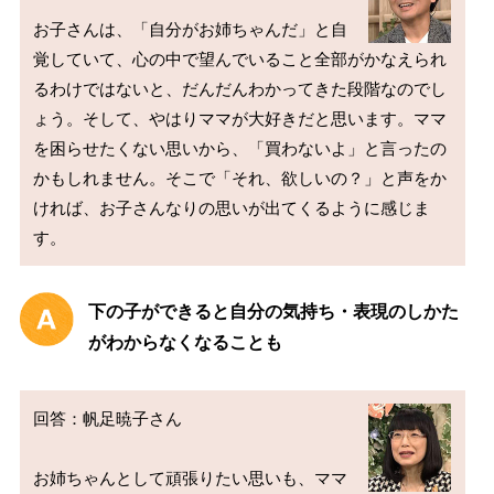
お子さんは、「自分がお姉ちゃんだ」と自
覚していて、心の中で望んでいること全部がかなえられ
るわけではないと、だんだんわかってきた段階なのでし
ょう。そして、やはりママが大好きだと思います。ママ
を困らせたくない思いから、「買わないよ」と言ったの
かもしれません。そこで「それ、欲しいの？」と声をか
ければ、お子さんなりの思いが出てくるように感じま
下の子ができると自分の気持ち・表現のしかた
がわからなくなることも
回答：帆足暁子さん

お姉ちゃんとして頑張りたい思いも、ママ