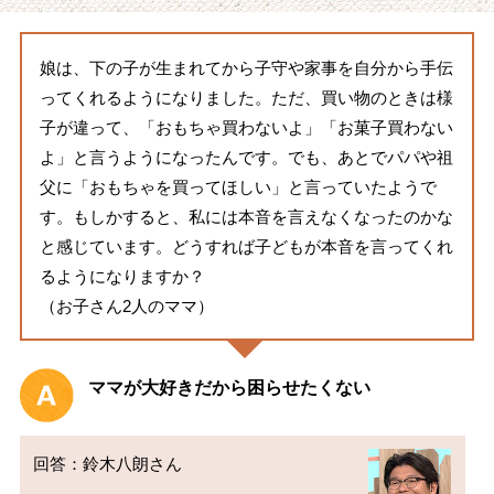
娘は、下の子が生まれてから子守や家事を自分から手伝
ってくれるようになりました。ただ、買い物のときは様
子が違って、「おもちゃ買わないよ」「お菓子買わない
よ」と言うようになったんです。でも、あとでパパや祖
父に「おもちゃを買ってほしい」と言っていたようで
す。もしかすると、私には本音を言えなくなったのかな
と感じています。どうすれば子どもが本音を言ってくれ
るようになりますか？
（お子さん2人のママ）
ママが大好きだから困らせたくない
回答：鈴木八朗さん
