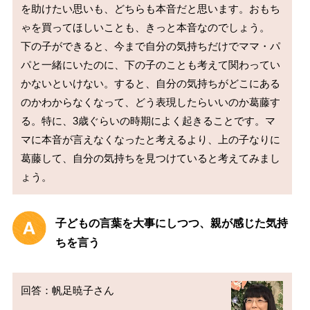
を助けたい思いも、どちらも本音だと思います。おもち
ゃを買ってほしいことも、きっと本音なのでしょう。

下の子ができると、今まで自分の気持ちだけでママ・パ
パと一緒にいたのに、下の子のことも考えて関わってい
かないといけない。すると、自分の気持ちがどこにある
のかわからなくなって、どう表現したらいいのか葛藤す
る。特に、3歳ぐらいの時期によく起きることです。マ
マに本音が言えなくなったと考えるより、上の子なりに
葛藤して、自分の気持ちを見つけていると考えてみまし
子どもの言葉を大事にしつつ、親が感じた気持
ちを言う
回答：帆足暁子さん
