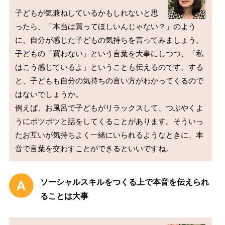
子どもが気兼ねしているかもしれないと思
ったら、「本当は買ってほしいんじゃない？」のよう
に、自分が感じた子どもの気持ちを言ってみましょう。
子どもの「買わない」という言葉を大事にしつつ、「私
はこう感じているよ」ということも伝えるのです。する
と、子どもも自分の気持ちの言い方がわかってくるので
はないでしょうか。

例えば、お風呂で子どもがリラックスして、つぶやくよ
うにポツポツと話をしてくることがあります。そういっ
たお互いが気持ちよく一緒にいられるようなときに、本
ソーシャルスキルをつくる上で本音を伝えられ
ることは大事