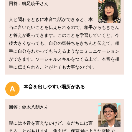
回答：帆足暁子さん

人と関わるときに本音で話ができると、本
当に言いたいことを伝えられるので、相手からもきちん
と答えが返ってきます。このことを学習していくと、今
後大きくなっても、自分の気持ちをきちんと伝えて、相
手に自分をわかってもらえるようなコミュニケーション
ができます。ソーシャルスキルをつくる上で、本音を相
本音を出しやすい場所がある
回答：鈴木八朗さん

親には本音を言えないけど、友だちには言
えることがあります。例えば、保育園のような空間で