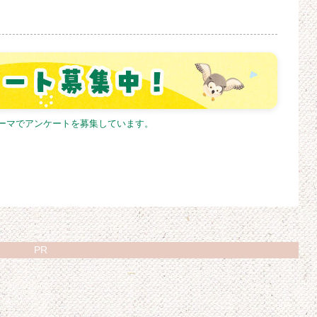
テーマでアンケートを募集しています。
PR