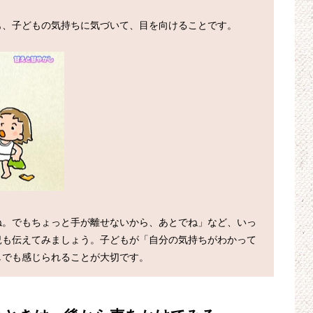


、子どもの気持ちに気づいて、目を向けることです。

ね。でもちょっと手が離せないから、あとでね」など、いっ
況も伝えてみましょう。子どもが「自分の気持ちがわかって