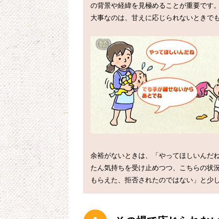
の背景や経緯を見極めることが重要です。
大事なのは、甘えに応じられないときでも
余裕がないときは、「やってほしいんだ
たん気持ちを受け止めつつ、こちらの状