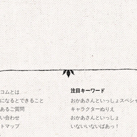
注目キーワード
コムとは
になるとできること
おかあさんといっしょスペシ
あるご質問
キャラクターぬりえ
い合わせ
おかあさんといっしょ
トマップ
いないいないばあっ！
S