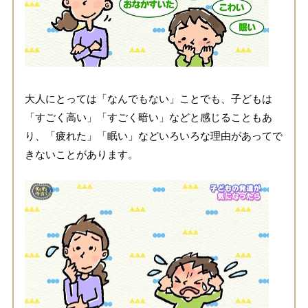
大人にとっては「なんでもない」ことでも、子どもは
「すごく高い」「すごく暗い」などと感じることもあ
り、「疲れた」「眠い」などいろいろな理由があってで
きないことがあります。