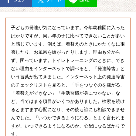
子どもの発達が気になっています。今年幼稚園に入った
ばかりですが、同い年の子に比べてできないことが多い
と感じています。例えば、着替えのときにかたくなに拒
否したり、お風呂を嫌がったりします。理由も分から
ず、困っています。トイレトレーニングのときに、でき
ない理由をインターネットで調べると、「発達障害」と
いう言葉が出てきました。インターネット上の発達障害
のチェックリストを見ると、「手をつなぐのを嫌がる」
「着替えができない」「生活習慣が身につかない」な
ど、当てはまる項目がいくつかありました。検索を続け
るとますます心配になり、その後も誰にも相談できませ
んでした。「いつかできるようになる」とよく言われま
すが、いつできるようになるのか、心配になるばかりで
す。