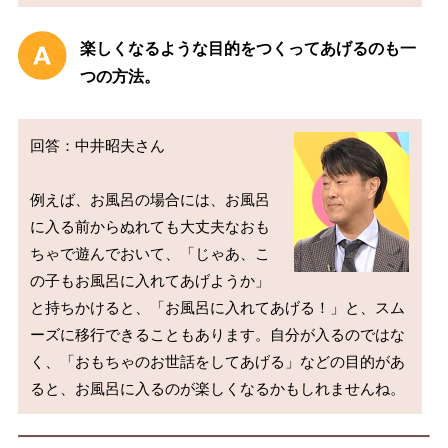
楽しくなるような目的をつくってあげるのも一
つの方法。
回答：中井昭夫さん

例えば、お風呂の場合には、お風呂
に入る前からぬれても大丈夫なおも
ちゃで遊んでおいて、「じゃあ、こ
の子もお風呂に入れてあげようか」
と持ちかけると、「お風呂に入れてあげる！」と、スム
ーズに移行できることもあります。自分が入るのではな
く、「おもちゃのお世話をしてあげる」などの目的があ