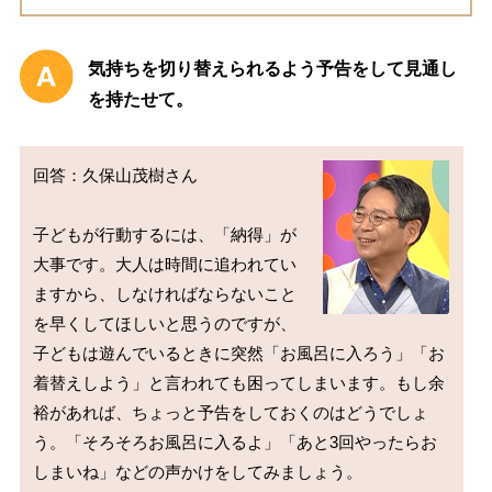
気持ちを切り替えられるよう予告をして見通し
を持たせて。
回答：久保山茂樹さん

子どもが行動するには、「納得」が
大事です。大人は時間に追われてい
ますから、しなければならないこと
を早くしてほしいと思うのですが、
子どもは遊んでいるときに突然「お風呂に入ろう」「お
着替えしよう」と言われても困ってしまいます。もし余
裕があれば、ちょっと予告をしておくのはどうでしょ
う。「そろそろお風呂に入るよ」「あと3回やったらお