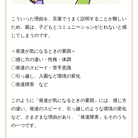
こういった理由を、言葉でうまく説明することが難しい
ため、親は、子どもとコミュニーションがとれないと感
じてしまうのです。
＜発達が気になるときの要因＞
〇感じ方の違い・性格・体調
〇発達のスピード・苦手意識
〇引っ越し、入園など環境の変化
〇発達障害 など
このように「発達が気になるときの要因」には、感じ方
の違い、発達のスピード、引っ越しのような環境の変化
など、さまざまな理由があり、「発達障害」もそのうち
の一つです。