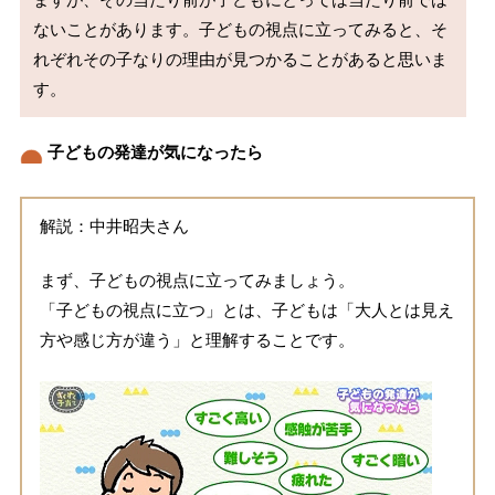
ないことがあります。子どもの視点に立ってみると、そ
れぞれその子なりの理由が見つかることがあると思いま
子どもの発達が気になったら
解説：中井昭夫さん
まず、子どもの視点に立ってみましょう。
「子どもの視点に立つ」とは、子どもは「大人とは見え
方や感じ方が違う」と理解することです。