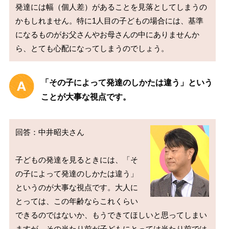
発達には幅（個人差）があることを見落としてしまうの
かもしれません。特に1人目の子どもの場合には、基準
になるものがお父さんやお母さんの中にありませんか
「その子によって発達のしかたは違う」という
ことが大事な視点です。
回答：中井昭夫さん

子どもの発達を見るときには、「そ
の子によって発達のしかたは違う」
というのが大事な視点です。大人に
とっては、この年齢ならこれくらい
できるのではないか、もうできてほしいと思ってしまい
ますが、その当たり前が子どもにとっては当たり前では