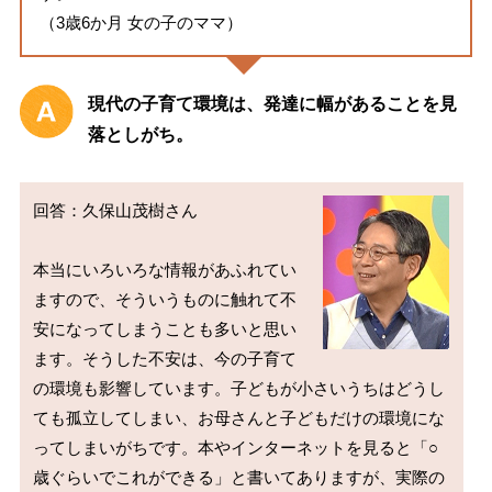
（3歳6か月 女の子のママ）
現代の子育て環境は、発達に幅があることを見
落としがち。
回答：久保山茂樹さん

本当にいろいろな情報があふれてい
ますので、そういうものに触れて不
安になってしまうことも多いと思い
ます。そうした不安は、今の子育て
の環境も影響しています。子どもが小さいうちはどうし
ても孤立してしまい、お母さんと子どもだけの環境にな
ってしまいがちです。本やインターネットを見ると「○
歳ぐらいでこれができる」と書いてありますが、実際の