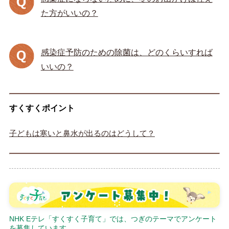
た方がいいの？
感染症予防のための除菌は、どのくらいすれば
いいの？
すくすくポイント
子どもは寒いと鼻水が出るのはどうして？
NHK Eテレ「すくすく子育て」では、つぎのテーマでアンケート
を募集しています。