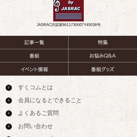
JASRAC許諾第9011730007Y45038号
すくコムとは
会員になるとできること
よくあるご質問
お問い合わせ