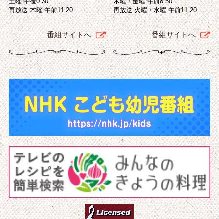
土曜 午後0:30
木曜・金曜 午前8:50
再放送 木曜 午前11:20
再放送 火曜・水曜 午前11:20
番組サイトへ
番組サイトへ