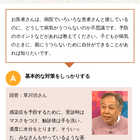
お医者さんは、病院でいろいろな患者さんと接している
のに、どうして病気がうつらないのか不思議です。予防
のポイントなどがあれば教えてください。子どもが病気
のときに、親にうつらないために自分ができることがあ
れば知りたいです。
基本的な対策をしっかりする
回答：草川功さん

感染症を予防するために、受診時は
マスクをつけ、触診後は手を洗い、
適度に水分をとります。そういっ
た、みなさんもやっているような基