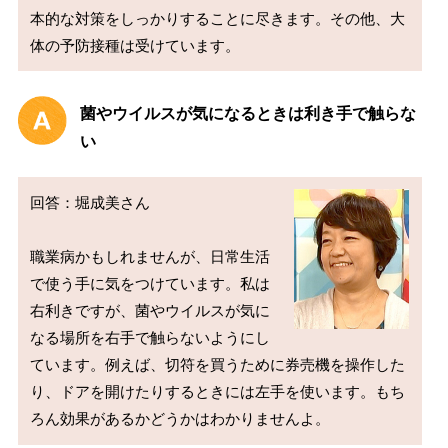
本的な対策をしっかりすることに尽きます。その他、大
菌やウイルスが気になるときは利き手で触らな
い
回答：堀成美さん

職業病かもしれませんが、日常生活
で使う手に気をつけています。私は
右利きですが、菌やウイルスが気に
なる場所を右手で触らないようにし
ています。例えば、切符を買うために券売機を操作した
り、ドアを開けたりするときには左手を使います。もち