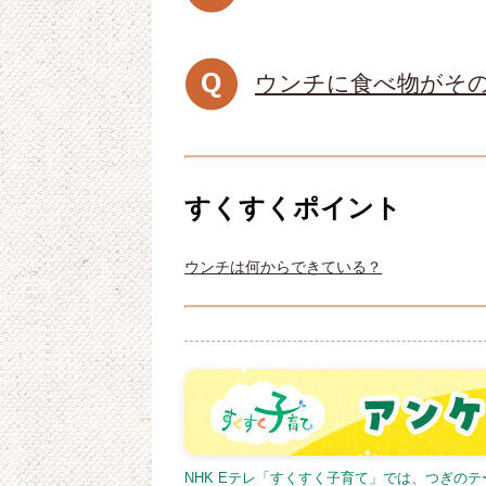
ウンチに食べ物がそ
すくすくポイント
ウンチは何からできている？
NHK Eテレ「すくすく子育て」では、つぎの