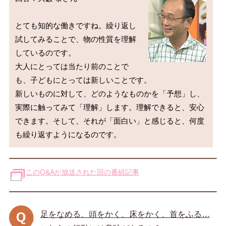
とても知的な働きですね。繰り返し
試してみることで、物の性質を理解
しているのです。

大人にとっては当たり前のことで
も、子どもにとっては新しいことです。

新しいものに対して、どのようなものかを「予想」し、
実際に触ってみて「理解」します。理解できると、安心
できます。そして、それが「面白い」と感じると、何度
このQ&Aが放送された回の番組記事
足をなめる、頭をかく、床をかく、首をふる…