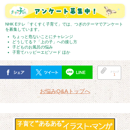
NHK Eテレ「すくすく子育て」では、つぎのテーマでアンケート
を募集しています。
ちょっと危ないことにチャレンジ
どうしてる？「上の子」への接し方
子どものお風呂の悩み
子育てハッピーエピソード ほか
クリップ
1
お悩みQ&Aトップへ