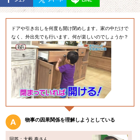
ドアや引き出しを何度も開け閉めします。家の中だけで
なく、外出先でも行います。何が楽しいのでしょうか？
物事の因果関係を理解しようとしている
回答：大藪 泰さん
