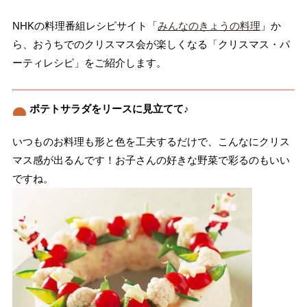
NHKの料理番組レシピサイト「
みんなのきょうの料理
」か
ら、おうちでのクリスマス会が楽しくなる「クリスマス・パ
ーティレシピ」をご紹介します。
ポテトサラダをリースに見立てて♪
いつものお料理も形と色を工夫するだけで、こんなにクリス
マス感が出るんです！お子さんの好きな野菜で彩るのもいい
ですね。