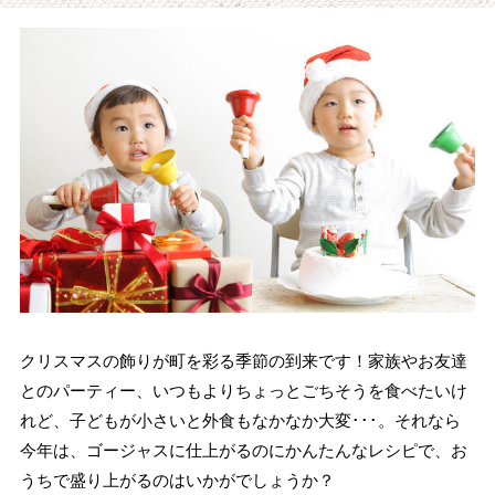
クリスマスの飾りが町を彩る季節の到来です！家族やお友達
とのパーティー、いつもよりちょっとごちそうを食べたいけ
れど、子どもが小さいと外食もなかなか大変･･･。それなら
今年は、ゴージャスに仕上がるのにかんたんなレシピで、お
うちで盛り上がるのはいかがでしょうか？