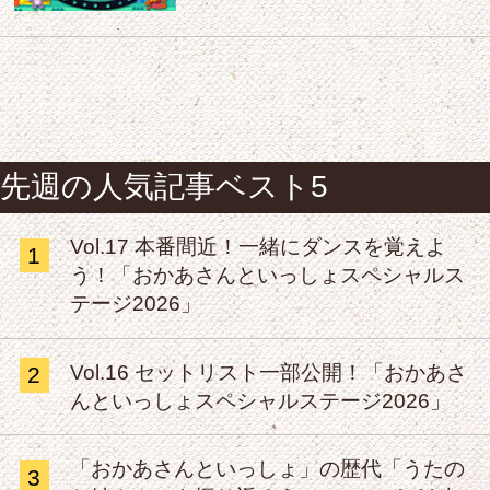
先週の人気記事ベスト5
Vol.17 本番間近！一緒にダンスを覚えよ
1
う！「おかあさんといっしょスペシャルス
テージ2026」
Vol.16 セットリスト一部公開！「おかあさ
2
んといっしょスペシャルステージ2026」
「おかあさんといっしょ」の歴代「うたの
3