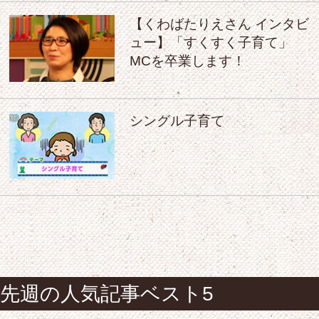
【くわばたりえさん インタビ
ュー】「すくすく子育て」
MCを卒業します！
シングル子育て
先週の人気記事ベスト5