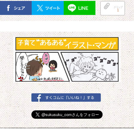
クリップ
1