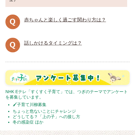
赤ちゃんと楽しく過ごす関わり方は？
話しかけるタイミングは？
NHK Eテレ「すくすく子育て」では、つぎのテーマでアンケート
を募集しています。
🖌子育て川柳募集
ちょっと危ないことにチャレンジ
どうしてる？「上の子」への接し方
冬の感染症 ほか