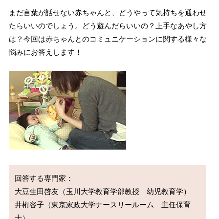
まだ言葉が話せない赤ちゃんと、どうやって気持ちを通わせ
たらいいのでしょう。どう遊んだらいいの？上手なあやし方
は？今回は赤ちゃんとのコミュニケーションに関する様々な
悩みにお答えします！
回答する専門家：

大豆生田啓友（玉川大学教育学部教授　幼児教育学） 

井桁容子（東京家政大学ナースリールーム　主任保育
士）