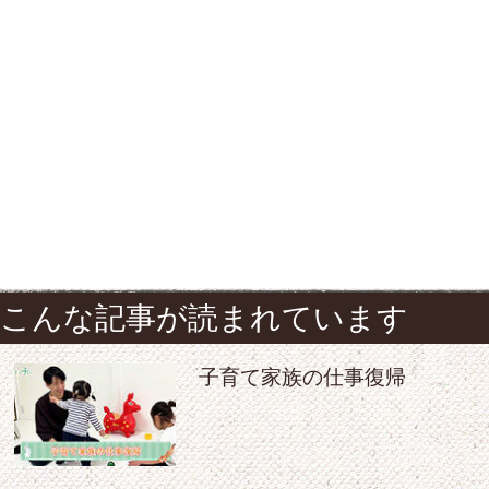
こんな記事が読まれています
子育て家族の仕事復帰