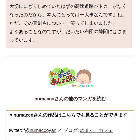
大切ににぎりしめていたはずの高速道路パトカーがなく
なったのだから、本人にとっては一大事なんですよね。

ただ、その真剣さについ・・笑ってしまいました。

よくあることなのですが、だいたい布団の隙間にはさま
っています。
numaccoさんの他のマンガを読む
▼numaccoさんの作品はこちらでも見ることができます
twitter: “
@numaccoyan
／ ブログ:
ぬまっこカフェ