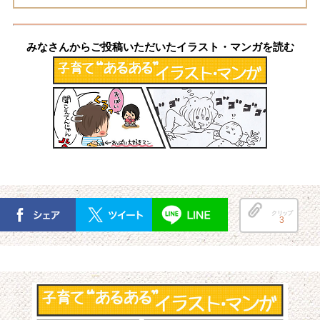
みなさんからご投稿いただいたイラスト・マンガを読む
クリップ
3