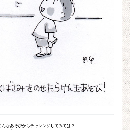
こんなあそびからチャレンジしてみては？