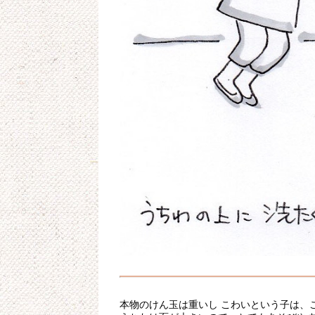
本物のけん玉は重いし こわいという子は、