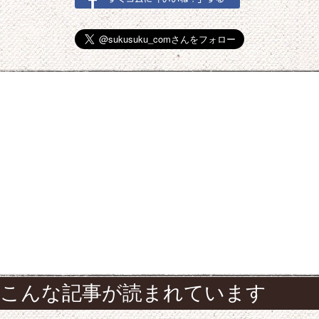
こんな記事が読まれています