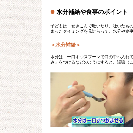
水分補給や食事のポイント
子どもは、せきこんで吐いたり、吐いたも
まったタイミングを見計らって、水分や食
＜水分補給＞
水分は、一口ずつスプーンで口の中へ入れ
み」をつけるなどのようにすると、誤嚥（