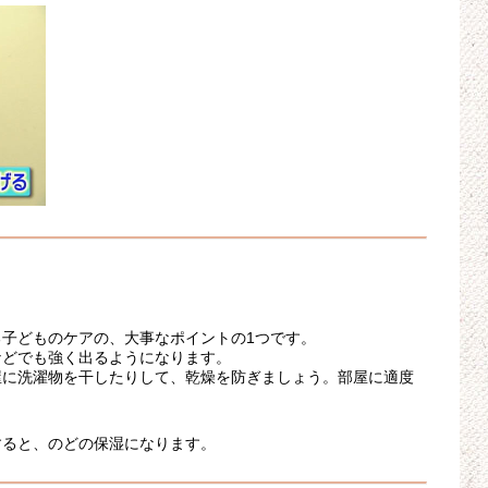
ト
子どものケアの、大事なポイントの1つです。
などでも強く出るようになります。
屋に洗濯物を干したりして、乾燥を防ぎましょう。部屋に適度
すると、のどの保湿になります。