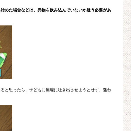
み始めた場合などは、異物を飲み込んでいないか疑う必要があ
れると思ったら、子どもに無理に吐き出させようとせず、迷わ