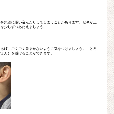
のを気管に吸い込んだりしてしまうことがあります。セキが止
事を少しずつあたえましょう。
てあげ、ごくごく飲ませないように気をつけましょう。「とろ
ごえん）を避けることができます。