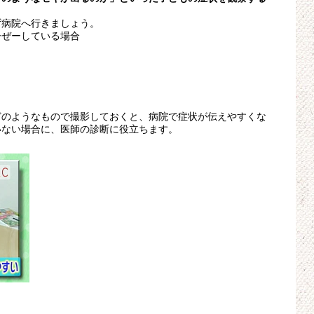
ず病院へ行きましょう。
ーぜーしている場合
どのようなもので撮影しておくと、病院で症状が伝えやすくな
いない場合に、医師の診断に役立ちます。