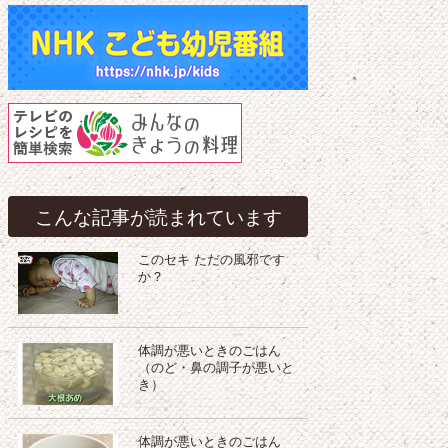
こんな記事が読まれています
このセキ ただの風邪です
か？
体調が悪いときのごはん
（のど・鼻の調子が悪いと
き）
体調が悪いときのごはん