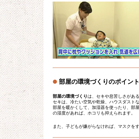
部屋の環境づくりのポイン
部屋の環境づくり
は、セキや息苦しさがある
セキは、冷たい空気や乾燥、ハウスダスト
部屋を暖かくして、加湿器を使ったり、部
の湿度があれば、ホコリも抑えられます。
また、子どもが嫌がらなければ、マスクを